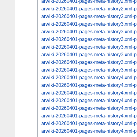
arwiki-20260401-pages-meta-history2.xml
arwiki-20260401-pages-meta-history2.xml
arwiki-20260401-pages-meta-history2.xml
arwiki-20260401-pages-meta-history3.xml
arwiki-20260401-pages-meta-history3.xml
arwiki-20260401-pages-meta-history3.xml
arwiki-20260401-pages-meta-history3.xml
arwiki-20260401-pages-meta-history3.xml
arwiki-20260401-pages-meta-history3.xml
arwiki-20260401-pages-meta-history3.xml
arwiki-20260401-pages-meta-history4.xml
arwiki-20260401-pages-meta-history4.xml
arwiki-20260401-pages-meta-history4.xml
arwiki-20260401-pages-meta-history4.xml
arwiki-20260401-pages-meta-history4.xml
arwiki-20260401-pages-meta-history4.xml
arwiki-20260401-pages-meta-history4.xml
arwiki-20260401-pages-meta-history4.xml