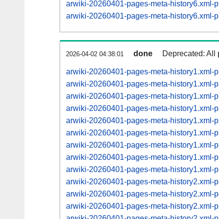
arwiki-20260401-pages-meta-history6.xml
arwiki-20260401-pages-meta-history6.xml
done
Deprecated: All 
2026-04-02 04:38:01
arwiki-20260401-pages-meta-history1.xml-
arwiki-20260401-pages-meta-history1.xml
arwiki-20260401-pages-meta-history1.xml
arwiki-20260401-pages-meta-history1.xml
arwiki-20260401-pages-meta-history1.xml
arwiki-20260401-pages-meta-history1.xml
arwiki-20260401-pages-meta-history1.xml
arwiki-20260401-pages-meta-history1.xml
arwiki-20260401-pages-meta-history1.xml
arwiki-20260401-pages-meta-history2.xml
arwiki-20260401-pages-meta-history2.xml
arwiki-20260401-pages-meta-history2.xml
arwiki-20260401-pages-meta-history2.xml