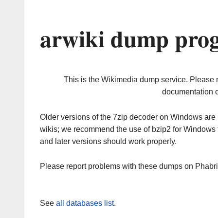
arwiki dump prog
This is the Wikimedia dump service. Please 
documentation o
Older versions of the 7zip decoder on Windows ar
wikis; we recommend the use of bzip2 for Windows 
and later versions should work properly.
Please report problems with these dumps on Phabr
See
all databases list
.