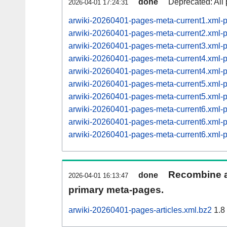
done
Deprecated: All 
2026-04-01 17:24:31
arwiki-20260401-pages-meta-current1.xml
arwiki-20260401-pages-meta-current2.xml
arwiki-20260401-pages-meta-current3.xml
arwiki-20260401-pages-meta-current4.xml
arwiki-20260401-pages-meta-current4.xml
arwiki-20260401-pages-meta-current5.xml
arwiki-20260401-pages-meta-current5.xml
arwiki-20260401-pages-meta-current6.xml
arwiki-20260401-pages-meta-current6.xml
arwiki-20260401-pages-meta-current6.xml
Recombine ar
done
2026-04-01 16:13:47
primary meta-pages.
arwiki-20260401-pages-articles.xml.bz2
1.8