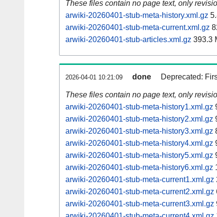
These files contain no page text, only revis
arwiki-20260401-stub-meta-history.xml.gz
5.
arwiki-20260401-stub-meta-current.xml.gz
8
arwiki-20260401-stub-articles.xml.gz
393.3
done
Deprecated: Fir
2026-04-01 10:21:09
These files contain no page text, only revis
arwiki-20260401-stub-meta-history1.xml.gz
arwiki-20260401-stub-meta-history2.xml.gz
arwiki-20260401-stub-meta-history3.xml.gz
arwiki-20260401-stub-meta-history4.xml.gz
arwiki-20260401-stub-meta-history5.xml.gz
arwiki-20260401-stub-meta-history6.xml.gz
arwiki-20260401-stub-meta-current1.xml.gz
arwiki-20260401-stub-meta-current2.xml.gz
arwiki-20260401-stub-meta-current3.xml.gz
arwiki-20260401-stub-meta-current4.xml.gz