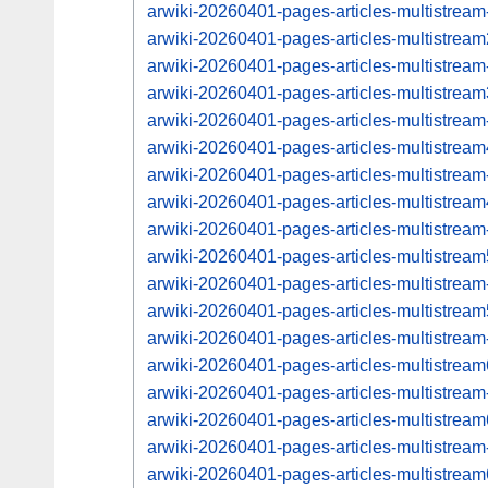
arwiki-20260401-pages-articles-multistrea
arwiki-20260401-pages-articles-multistre
arwiki-20260401-pages-articles-multistrea
arwiki-20260401-pages-articles-multistre
arwiki-20260401-pages-articles-multistrea
arwiki-20260401-pages-articles-multistre
arwiki-20260401-pages-articles-multistrea
arwiki-20260401-pages-articles-multistre
arwiki-20260401-pages-articles-multistrea
arwiki-20260401-pages-articles-multistre
arwiki-20260401-pages-articles-multistrea
arwiki-20260401-pages-articles-multistre
arwiki-20260401-pages-articles-multistrea
arwiki-20260401-pages-articles-multistre
arwiki-20260401-pages-articles-multistrea
arwiki-20260401-pages-articles-multistre
arwiki-20260401-pages-articles-multistrea
arwiki-20260401-pages-articles-multistre