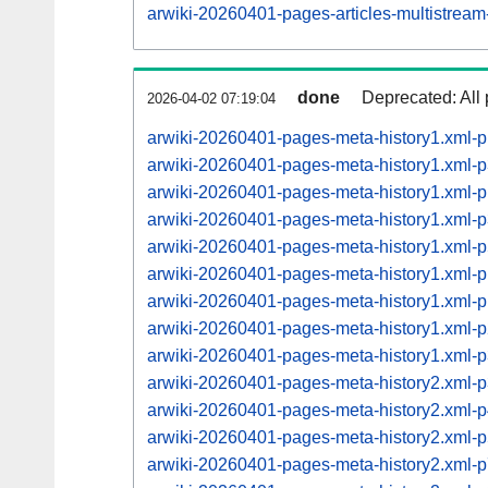
arwiki-20260401-pages-articles-multistrea
done
Deprecated: All 
2026-04-02 07:19:04
arwiki-20260401-pages-meta-history1.xml-
arwiki-20260401-pages-meta-history1.xml-
arwiki-20260401-pages-meta-history1.xml
arwiki-20260401-pages-meta-history1.xml
arwiki-20260401-pages-meta-history1.xml
arwiki-20260401-pages-meta-history1.xml
arwiki-20260401-pages-meta-history1.xml
arwiki-20260401-pages-meta-history1.xml
arwiki-20260401-pages-meta-history1.xml
arwiki-20260401-pages-meta-history2.xml
arwiki-20260401-pages-meta-history2.xml
arwiki-20260401-pages-meta-history2.xml
arwiki-20260401-pages-meta-history2.xml