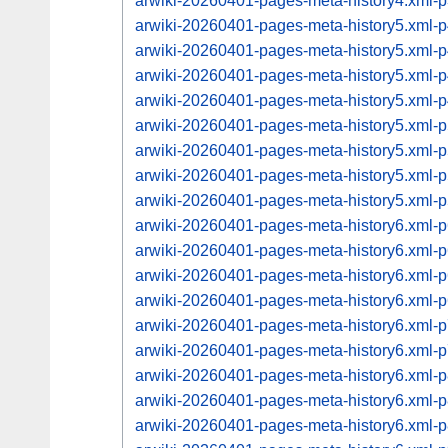
arwiki-20260401-pages-meta-history4.xml
arwiki-20260401-pages-meta-history5.xml
arwiki-20260401-pages-meta-history5.xml
arwiki-20260401-pages-meta-history5.xml
arwiki-20260401-pages-meta-history5.xml
arwiki-20260401-pages-meta-history5.xml
arwiki-20260401-pages-meta-history5.xml
arwiki-20260401-pages-meta-history5.xml
arwiki-20260401-pages-meta-history5.xml
arwiki-20260401-pages-meta-history6.xml
arwiki-20260401-pages-meta-history6.xml
arwiki-20260401-pages-meta-history6.xml
arwiki-20260401-pages-meta-history6.xml
arwiki-20260401-pages-meta-history6.xml
arwiki-20260401-pages-meta-history6.xml
arwiki-20260401-pages-meta-history6.xml
arwiki-20260401-pages-meta-history6.xml
arwiki-20260401-pages-meta-history6.xml