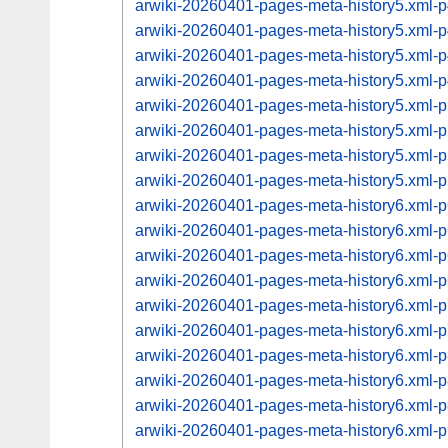
arwiki-20260401-pages-meta-history5.xml
arwiki-20260401-pages-meta-history5.xml
arwiki-20260401-pages-meta-history5.xml
arwiki-20260401-pages-meta-history5.xml
arwiki-20260401-pages-meta-history5.xml
arwiki-20260401-pages-meta-history5.xml
arwiki-20260401-pages-meta-history5.xml
arwiki-20260401-pages-meta-history5.xml
arwiki-20260401-pages-meta-history6.xml
arwiki-20260401-pages-meta-history6.xml
arwiki-20260401-pages-meta-history6.xml
arwiki-20260401-pages-meta-history6.xml
arwiki-20260401-pages-meta-history6.xml
arwiki-20260401-pages-meta-history6.xml
arwiki-20260401-pages-meta-history6.xml
arwiki-20260401-pages-meta-history6.xml
arwiki-20260401-pages-meta-history6.xml
arwiki-20260401-pages-meta-history6.xml