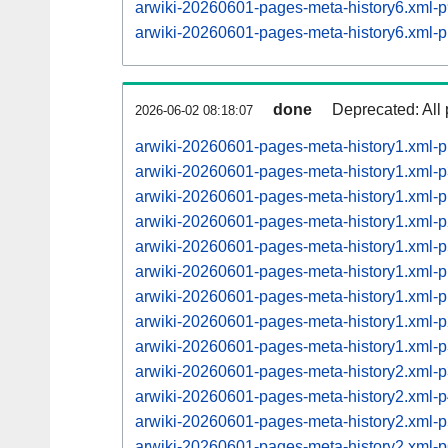
arwiki-20260601-pages-meta-history6.xml
arwiki-20260601-pages-meta-history6.xml
done
Deprecated: All 
2026-06-02 08:18:07
arwiki-20260601-pages-meta-history1.xml-
arwiki-20260601-pages-meta-history1.xml
arwiki-20260601-pages-meta-history1.xml
arwiki-20260601-pages-meta-history1.xml
arwiki-20260601-pages-meta-history1.xml
arwiki-20260601-pages-meta-history1.xml
arwiki-20260601-pages-meta-history1.xml
arwiki-20260601-pages-meta-history1.xml
arwiki-20260601-pages-meta-history1.xml
arwiki-20260601-pages-meta-history2.xml
arwiki-20260601-pages-meta-history2.xml
arwiki-20260601-pages-meta-history2.xml
arwiki-20260601-pages-meta-history2.xml