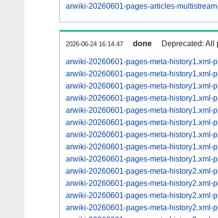
arwiki-20260601-pages-articles-multistrea
done
Deprecated: All 
2026-06-24 16:14:47
arwiki-20260601-pages-meta-history1.xml-
arwiki-20260601-pages-meta-history1.xml-
arwiki-20260601-pages-meta-history1.xml
arwiki-20260601-pages-meta-history1.xml
arwiki-20260601-pages-meta-history1.xml
arwiki-20260601-pages-meta-history1.xml
arwiki-20260601-pages-meta-history1.xml
arwiki-20260601-pages-meta-history1.xml
arwiki-20260601-pages-meta-history1.xml
arwiki-20260601-pages-meta-history2.xml
arwiki-20260601-pages-meta-history2.xml
arwiki-20260601-pages-meta-history2.xml
arwiki-20260601-pages-meta-history2.xml