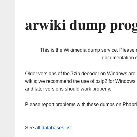
arwiki dump prog
This is the Wikimedia dump service. Please 
documentation o
Older versions of the 7zip decoder on Windows ar
wikis; we recommend the use of bzip2 for Windows 
and later versions should work properly.
Please report problems with these dumps on Phabr
See
all databases list
.