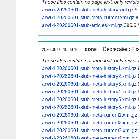
These files contain no page text, only revis
arwiki-20260601-stub-meta-history.xml.gz
5.
arwiki-20260601-stub-meta-current.xml.gz
8
arwiki-20260601-stub-articles.xml.gz
396.6
done
Deprecated: Fir
2026-06-01 10:39:10
These files contain no page text, only revis
arwiki-20260601-stub-meta-history1.xml.gz
arwiki-20260601-stub-meta-history2.xml.gz
arwiki-20260601-stub-meta-history3.xml.gz
arwiki-20260601-stub-meta-history4.xml.gz
arwiki-20260601-stub-meta-history5.xml.gz
arwiki-20260601-stub-meta-history6.xml.gz
arwiki-20260601-stub-meta-current1.xml.gz
arwiki-20260601-stub-meta-current2.xml.gz
arwiki-20260601-stub-meta-current3.xml.gz
arwiki-20260601-stub-meta-current4.xml.gz