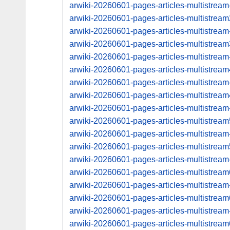
arwiki-20260601-pages-articles-multistrea
arwiki-20260601-pages-articles-multistre
arwiki-20260601-pages-articles-multistrea
arwiki-20260601-pages-articles-multistre
arwiki-20260601-pages-articles-multistrea
arwiki-20260601-pages-articles-multistre
arwiki-20260601-pages-articles-multistrea
arwiki-20260601-pages-articles-multistre
arwiki-20260601-pages-articles-multistrea
arwiki-20260601-pages-articles-multistre
arwiki-20260601-pages-articles-multistrea
arwiki-20260601-pages-articles-multistre
arwiki-20260601-pages-articles-multistrea
arwiki-20260601-pages-articles-multistre
arwiki-20260601-pages-articles-multistrea
arwiki-20260601-pages-articles-multistre
arwiki-20260601-pages-articles-multistrea
arwiki-20260601-pages-articles-multistre