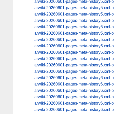
arwiki-20260601-pages-meta-history5.xml
arwiki-20260601-pages-meta-history5.xml
arwiki-20260601-pages-meta-history5.xml
arwiki-20260601-pages-meta-history5.xml
arwiki-20260601-pages-meta-history5.xml
arwiki-20260601-pages-meta-history5.xml
arwiki-20260601-pages-meta-history5.xml
arwiki-20260601-pages-meta-history5.xml
arwiki-20260601-pages-meta-history6.xml
arwiki-20260601-pages-meta-history6.xml
arwiki-20260601-pages-meta-history6.xml
arwiki-20260601-pages-meta-history6.xml
arwiki-20260601-pages-meta-history6.xml
arwiki-20260601-pages-meta-history6.xml
arwiki-20260601-pages-meta-history6.xml
arwiki-20260601-pages-meta-history6.xml
arwiki-20260601-pages-meta-history6.xml
arwiki-20260601-pages-meta-history6.xml