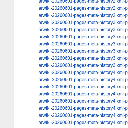
arwiki-20260601-pages-meta-history2.xml
arwiki-20260601-pages-meta-history2.xml
arwiki-20260601-pages-meta-history2.xml
arwiki-20260601-pages-meta-history3.xml
arwiki-20260601-pages-meta-history3.xml
arwiki-20260601-pages-meta-history3.xml
arwiki-20260601-pages-meta-history3.xml
arwiki-20260601-pages-meta-history3.xml
arwiki-20260601-pages-meta-history3.xml
arwiki-20260601-pages-meta-history3.xml
arwiki-20260601-pages-meta-history4.xml
arwiki-20260601-pages-meta-history4.xml
arwiki-20260601-pages-meta-history4.xml
arwiki-20260601-pages-meta-history4.xml
arwiki-20260601-pages-meta-history4.xml
arwiki-20260601-pages-meta-history4.xml
arwiki-20260601-pages-meta-history4.xml
arwiki-20260601-pages-meta-history4.xml