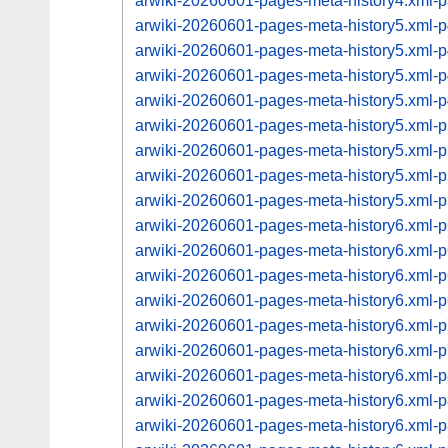
arwiki-20260601-pages-meta-history4.xml
arwiki-20260601-pages-meta-history5.xml
arwiki-20260601-pages-meta-history5.xml
arwiki-20260601-pages-meta-history5.xml
arwiki-20260601-pages-meta-history5.xml
arwiki-20260601-pages-meta-history5.xml
arwiki-20260601-pages-meta-history5.xml
arwiki-20260601-pages-meta-history5.xml
arwiki-20260601-pages-meta-history5.xml
arwiki-20260601-pages-meta-history6.xml
arwiki-20260601-pages-meta-history6.xml
arwiki-20260601-pages-meta-history6.xml
arwiki-20260601-pages-meta-history6.xml
arwiki-20260601-pages-meta-history6.xml
arwiki-20260601-pages-meta-history6.xml
arwiki-20260601-pages-meta-history6.xml
arwiki-20260601-pages-meta-history6.xml
arwiki-20260601-pages-meta-history6.xml