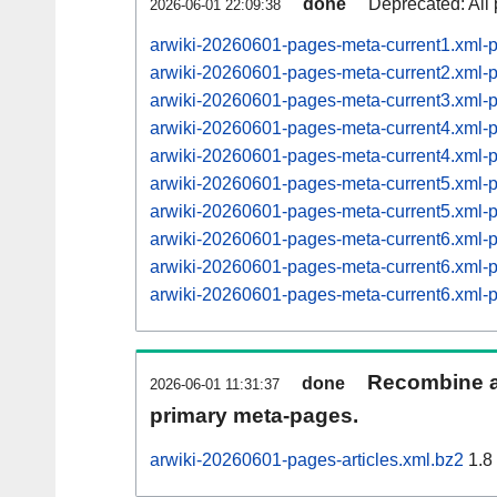
done
Deprecated: All 
2026-06-01 22:09:38
arwiki-20260601-pages-meta-current1.xml
arwiki-20260601-pages-meta-current2.xml
arwiki-20260601-pages-meta-current3.xml
arwiki-20260601-pages-meta-current4.xml
arwiki-20260601-pages-meta-current4.xml
arwiki-20260601-pages-meta-current5.xml
arwiki-20260601-pages-meta-current5.xml
arwiki-20260601-pages-meta-current6.xml
arwiki-20260601-pages-meta-current6.xml
arwiki-20260601-pages-meta-current6.xml
Recombine ar
done
2026-06-01 11:31:37
primary meta-pages.
arwiki-20260601-pages-articles.xml.bz2
1.8