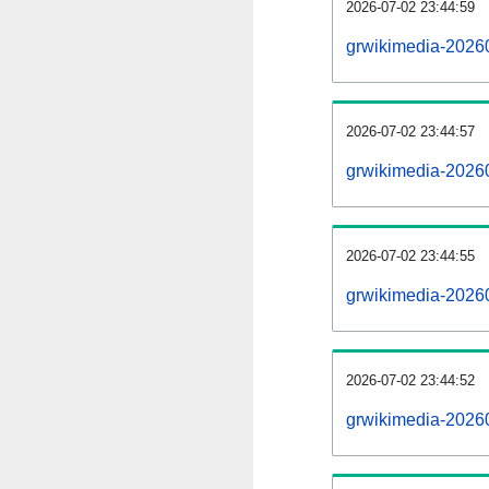
2026-07-02 23:44:59
grwikimedia-20260
2026-07-02 23:44:57
grwikimedia-2026
2026-07-02 23:44:55
grwikimedia-20260
2026-07-02 23:44:52
grwikimedia-2026