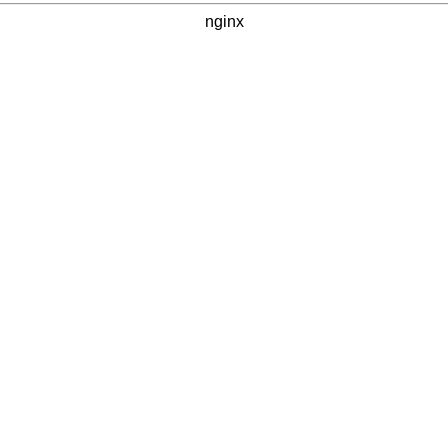
nginx