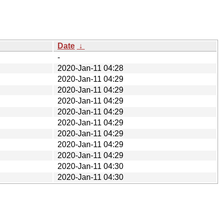
Date
↓
-
2020-Jan-11 04:28
2020-Jan-11 04:29
2020-Jan-11 04:29
2020-Jan-11 04:29
2020-Jan-11 04:29
2020-Jan-11 04:29
2020-Jan-11 04:29
2020-Jan-11 04:29
2020-Jan-11 04:29
2020-Jan-11 04:30
2020-Jan-11 04:30