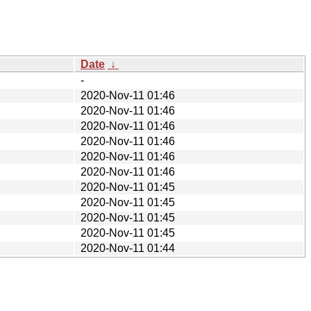
Date
↓
-
2020-Nov-11 01:46
2020-Nov-11 01:46
2020-Nov-11 01:46
2020-Nov-11 01:46
2020-Nov-11 01:46
2020-Nov-11 01:46
2020-Nov-11 01:45
2020-Nov-11 01:45
2020-Nov-11 01:45
2020-Nov-11 01:45
2020-Nov-11 01:44