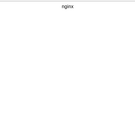
nginx