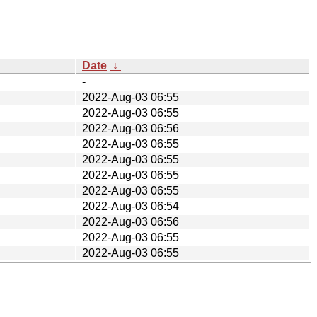
Date
↓
-
2022-Aug-03 06:55
2022-Aug-03 06:55
2022-Aug-03 06:56
2022-Aug-03 06:55
2022-Aug-03 06:55
2022-Aug-03 06:55
2022-Aug-03 06:55
2022-Aug-03 06:54
2022-Aug-03 06:56
2022-Aug-03 06:55
2022-Aug-03 06:55