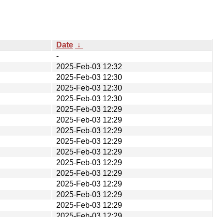
Date
↓
-
2025-Feb-03 12:32
2025-Feb-03 12:30
2025-Feb-03 12:30
2025-Feb-03 12:30
2025-Feb-03 12:29
2025-Feb-03 12:29
2025-Feb-03 12:29
2025-Feb-03 12:29
2025-Feb-03 12:29
2025-Feb-03 12:29
2025-Feb-03 12:29
2025-Feb-03 12:29
2025-Feb-03 12:29
2025-Feb-03 12:29
2025-Feb-03 12:29