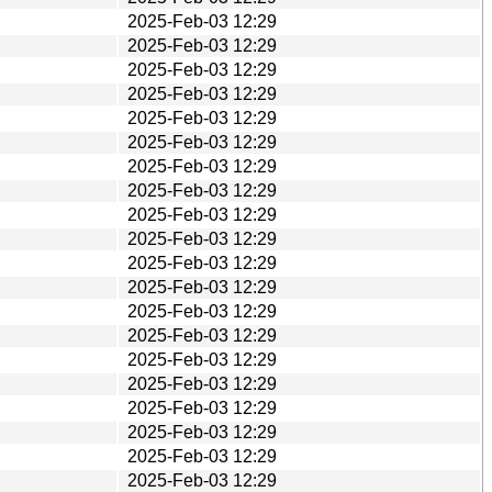
2025-Feb-03 12:29
2025-Feb-03 12:29
2025-Feb-03 12:29
2025-Feb-03 12:29
2025-Feb-03 12:29
2025-Feb-03 12:29
2025-Feb-03 12:29
2025-Feb-03 12:29
2025-Feb-03 12:29
2025-Feb-03 12:29
2025-Feb-03 12:29
2025-Feb-03 12:29
2025-Feb-03 12:29
2025-Feb-03 12:29
2025-Feb-03 12:29
2025-Feb-03 12:29
2025-Feb-03 12:29
2025-Feb-03 12:29
2025-Feb-03 12:29
2025-Feb-03 12:29