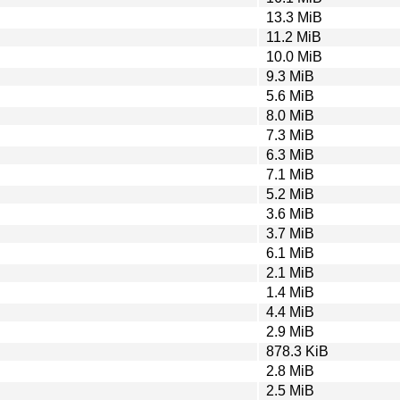
13.3 MiB
11.2 MiB
10.0 MiB
9.3 MiB
5.6 MiB
8.0 MiB
7.3 MiB
6.3 MiB
7.1 MiB
5.2 MiB
3.6 MiB
3.7 MiB
6.1 MiB
2.1 MiB
1.4 MiB
4.4 MiB
2.9 MiB
878.3 KiB
2.8 MiB
2.5 MiB