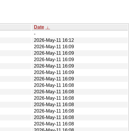
Date
↓
-
2026-May-11 16:12
2026-May-11 16:09
2026-May-11 16:09
2026-May-11 16:09
2026-May-11 16:09
2026-May-11 16:09
2026-May-11 16:09
2026-May-11 16:08
2026-May-11 16:08
2026-May-11 16:08
2026-May-11 16:08
2026-May-11 16:08
2026-May-11 16:08
2026-May-11 16:08
2026-May-11 16:08