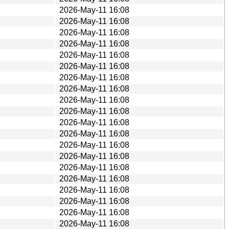
2026-May-11 16:08
2026-May-11 16:08
2026-May-11 16:08
2026-May-11 16:08
2026-May-11 16:08
2026-May-11 16:08
2026-May-11 16:08
2026-May-11 16:08
2026-May-11 16:08
2026-May-11 16:08
2026-May-11 16:08
2026-May-11 16:08
2026-May-11 16:08
2026-May-11 16:08
2026-May-11 16:08
2026-May-11 16:08
2026-May-11 16:08
2026-May-11 16:08
2026-May-11 16:08
2026-May-11 16:08