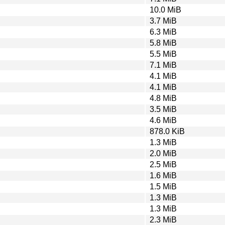
10.0 MiB
3.7 MiB
6.3 MiB
5.8 MiB
5.5 MiB
7.1 MiB
4.1 MiB
4.1 MiB
4.8 MiB
3.5 MiB
4.6 MiB
878.0 KiB
1.3 MiB
2.0 MiB
2.5 MiB
1.6 MiB
1.5 MiB
1.3 MiB
1.3 MiB
2.3 MiB