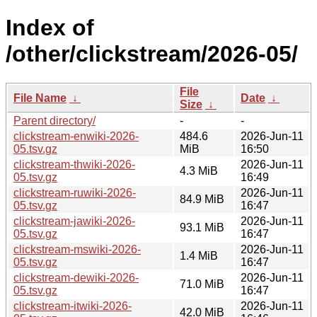
Index of
/other/clickstream/2026-05/
File
File Name
↓
Date
↓
Size
↓
Parent directory/
-
-
clickstream-enwiki-2026-
484.6
2026-Jun-11
05.tsv.gz
MiB
16:50
clickstream-thwiki-2026-
2026-Jun-11
4.3 MiB
05.tsv.gz
16:49
clickstream-ruwiki-2026-
2026-Jun-11
84.9 MiB
05.tsv.gz
16:47
clickstream-jawiki-2026-
2026-Jun-11
93.1 MiB
05.tsv.gz
16:47
clickstream-mswiki-2026-
2026-Jun-11
1.4 MiB
05.tsv.gz
16:47
clickstream-dewiki-2026-
2026-Jun-11
71.0 MiB
05.tsv.gz
16:47
clickstream-itwiki-2026-
2026-Jun-11
42.0 MiB