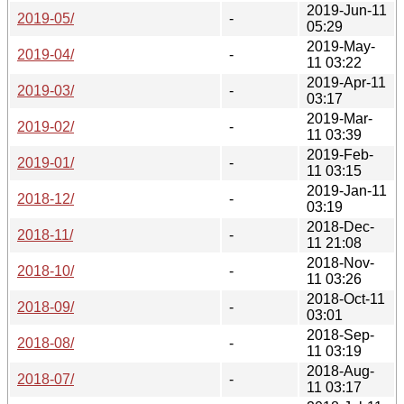
2019-Jun-11
2019-05/
-
05:29
2019-May-
2019-04/
-
11 03:22
2019-Apr-11
2019-03/
-
03:17
2019-Mar-
2019-02/
-
11 03:39
2019-Feb-
2019-01/
-
11 03:15
2019-Jan-11
2018-12/
-
03:19
2018-Dec-
2018-11/
-
11 21:08
2018-Nov-
2018-10/
-
11 03:26
2018-Oct-11
2018-09/
-
03:01
2018-Sep-
2018-08/
-
11 03:19
2018-Aug-
2018-07/
-
11 03:17