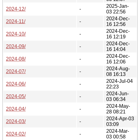
2025-Jan-
2024-12/
-
03 22:56
2024-Dec-
2024-11/
-
16 12:56
2024-Dec-
2024-10/
-
16 12:19
2024-Dec-
2024-09/
-
16 14:04
2024-Dec-
2024-08/
-
16 12:06
2024-Aug-
2024-07/
-
08 16:13
2024-Jul-04
2024-06/
-
22:23
2024-Jun-
2024-05/
-
03 06:34
2024-May-
2024-04/
-
28 08:21
2024-Apr-03
2024-03/
-
03:09
2024-Mar-
2024-02/
-
03 00:58