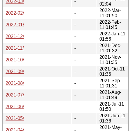
2022-03/
-
02:04
2022-Mar-
2022-02/
-
11 01:50
2022-Feb-
2022-01/
-
11 01:45
2022-Jan-11
2021-12/
-
01:56
2021-Dec-
2021-11/
-
11 01:32
2021-Nov-
2021-10/
-
11 01:35
2021-Oct-11
2021-09/
-
01:36
2021-Sep-
2021-08/
-
11 01:31
2021-Aug-
2021-07/
-
11 01:49
2021-Jul-11
2021-06/
-
01:50
2021-Jun-11
2021-05/
-
01:36
2021-May-
2021-04/
-