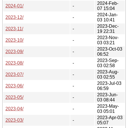
2024-Feb-
2024-01/
-
07 15:04
2024-Jan-
2023-12/
-
03 10:41
2023-Dec-
2023-11/
-
19 22:31
2023-Nov-
2023-10/
-
03 03:21
2023-Oct-03
2023-09/
-
06:52
2023-Sep-
2023-08/
-
03 02:58
2023-Aug-
2023-07/
-
03 02:55
2023-Jul-03
2023-06/
-
06:59
2023-Jun-
2023-05/
-
03 08:44
2023-May-
2023-04/
-
03 05:01
2023-Apr-03
2023-03/
-
05:07