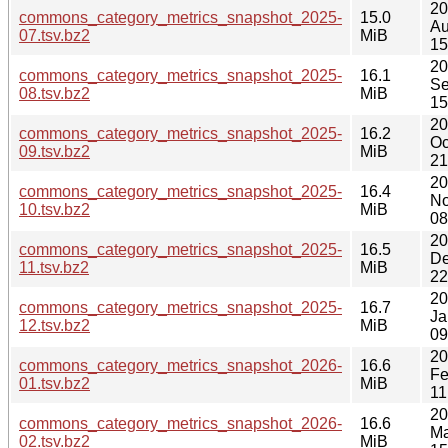
20
commons_category_metrics_snapshot_2025-
15.0
Au
07.tsv.bz2
MiB
15
20
commons_category_metrics_snapshot_2025-
16.1
Se
08.tsv.bz2
MiB
15
20
commons_category_metrics_snapshot_2025-
16.2
Oc
09.tsv.bz2
MiB
21
20
commons_category_metrics_snapshot_2025-
16.4
No
10.tsv.bz2
MiB
08
20
commons_category_metrics_snapshot_2025-
16.5
De
11.tsv.bz2
MiB
22
20
commons_category_metrics_snapshot_2025-
16.7
Ja
12.tsv.bz2
MiB
09
20
commons_category_metrics_snapshot_2026-
16.6
Fe
01.tsv.bz2
MiB
11
20
commons_category_metrics_snapshot_2026-
16.6
Ma
02.tsv.bz2
MiB