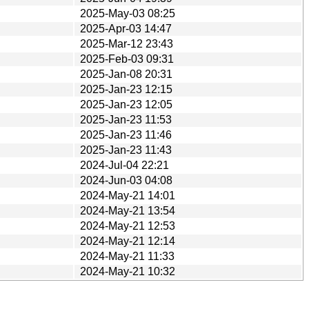
2025-May-03 08:25
2025-Apr-03 14:47
2025-Mar-12 23:43
2025-Feb-03 09:31
2025-Jan-08 20:31
2025-Jan-23 12:15
2025-Jan-23 12:05
2025-Jan-23 11:53
2025-Jan-23 11:46
2025-Jan-23 11:43
2024-Jul-04 22:21
2024-Jun-03 04:08
2024-May-21 14:01
2024-May-21 13:54
2024-May-21 12:53
2024-May-21 12:14
2024-May-21 11:33
2024-May-21 10:32