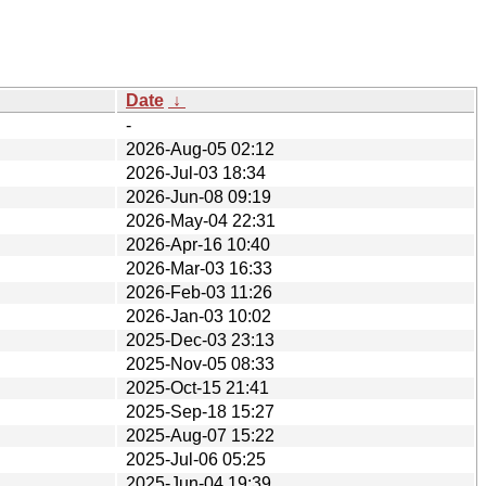
Date
↓
-
2026-Aug-05 02:12
2026-Jul-03 18:34
2026-Jun-08 09:19
2026-May-04 22:31
2026-Apr-16 10:40
2026-Mar-03 16:33
2026-Feb-03 11:26
2026-Jan-03 10:02
2025-Dec-03 23:13
2025-Nov-05 08:33
2025-Oct-15 21:41
2025-Sep-18 15:27
2025-Aug-07 15:22
2025-Jul-06 05:25
2025-Jun-04 19:39