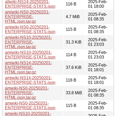
altwiki-NS14-20250201-
2025-Feb-
116 B
ENTERPRISE-STATS.json
01 18:00
amiwiki-NS0-20250201-
2025-Feb-
ENTERPRISE-
4.7 MiB
01 08:35
HTML.json.tar.gz
amiwiki-NS0-20250201-
2025-Feb-
115 B
ENTERPRISE-STATS.json
01 08:35
amiwiki-NS10-20250201-
2025-Feb-
ENTERPRISE-
31.3 KiB
01 23:03
HTML.json.tar.gz
amiwiki-NS10-20250201-
2025-Feb-
114 B
ENTERPRISE-STATS.json
01 23:03
amiwiki-NS14-20250201-
2025-Feb-
ENTERPRISE-
37.6 KiB
01 18:01
HTML.json.tar.gz
amiwiki-NS14-20250201-
2025-Feb-
116 B
ENTERPRISE-STATS.json
01 18:01
amwiki-NS0-20250201-
2025-Feb-
ENTERPRISE-
33.8 MiB
01 08:35
HTML.json.tar.gz
amwiki-NS0-20250201-
2025-Feb-
115 B
ENTERPRISE-STATS.json
01 08:35
amwiki-NS10-20250201-
2025-Feb-