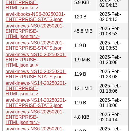
ENTERPRISE-
5.9 KiB
02 04:13
HTML.json.ta..>
arwikibooks-NS6-20250201-
2025-Feb-
120 B
ENTERPRISE-STATS.json
02 04:13
arwikinews-NS0-20250201-
2025-Feb-
ENTERPRISE-
45.8 MiB
01 08:53
HTML.json.tar..>
arwikinews-NS0-20250201-
2025-Feb-
119 B
ENTERPRISE-STATS.json
01 08:53
arwikinews-NS10-20250201-
2025-Feb-
ENTERPRISE-
1.9 MiB
01 23:08
HTML.json.ta..>
arwikinews-NS10-20250201-
2025-Feb-
119 B
ENTERPRISE-STATS.json
01 23:08
arwikinews-NS14-20250201-
2025-Feb-
ENTERPRISE-
12.1 MiB
01 18:06
HTML.json.ta..>
arwikinews-NS14-20250201-
2025-Feb-
119 B
ENTERPRISE-STATS.json
01 18:06
arwikinews-NS6-20250201-
2025-Feb-
ENTERPRISE-
4.8 KiB
02 04:14
HTML.json.tar..>
arwikinews-NS6-20250201-
2025-Feb-