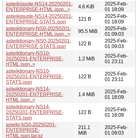
astwikiquote-NS14-20250201-
2025-Feb-
4.6 KiB
ENTERPRISE-HTML.json...>
01 18:09
astwikiquote-NS14-20250201-
2025-Feb-
121 B
ENTERPRISE-STATS.json
01 18:09
astwiktionary-NS0-20250201-
2025-Feb-
95.5 MiB
ENTERPRISE-HTML.json...>
01 09:03
astwiktionary-NS0-20250201-
2025-Feb-
122 B
ENTERPRISE-STATS.json
01 09:03
astwiktionary-NS10-
2025-Feb-
20250201-ENTERPRISE-
1.2 MiB
01 23:11
HTML.json..>
astwiktionary-NS10-
2025-Feb-
20250201-ENTERPRISE-
122 B
01 23:11
STATS.json
astwiktionary-NS14-
2025-Feb-
20250201-ENTERPRISE-
1.4 MiB
01 18:09
HTML.json..>
astwiktionary-NS14-
2025-Feb-
20250201-ENTERPRISE-
122 B
01 18:09
STATS.json
aswiki-NS0-20250201-
211.1
2025-Feb-
ENTERPRISE-
MiB
01 09:03
HTML.json.tar.gz