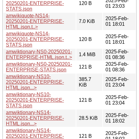
2025-Feb-
20250201-ENTERPRISE-
120 B
01 23:03
STATS.json
amwikiquote-NS14-
2025-Feb-
20250201-ENTERPRISE-
7.0 KiB
01 18:01
HTML.json.t..>
amwikiquote-NS14-
2025-Feb-
20250201-ENTERPRISE-
120 B
01 18:01
STATS.json
amwiktionary-NS0-20250201-
2025-Feb-
1.4 MiB
ENTERPRISE-HTML.json.t..>
01 08:36
amwiktionary-NS0-20250201-
2025-Feb-
121 B
ENTERPRISE-STATS.json
01 08:36
amwiktionary-NS10-
385.7
2025-Feb-
20250201-ENTERPRISE-
KiB
01 23:04
HTML.json...>
amwiktionary-NS10-
2025-Feb-
20250201-ENTERPRISE-
121 B
01 23:04
STATS.json
amwiktionary-NS14-
2025-Feb-
20250201-ENTERPRISE-
28.5 KiB
01 18:02
HTML.json...>
amwiktionary-NS14-
2025-Feb-
20250201-ENTERPRISE-
121 B
01 18:02