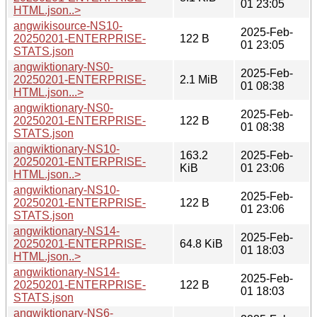
01 23:05
HTML.json..>
angwikisource-NS10-
2025-Feb-
20250201-ENTERPRISE-
122 B
01 23:05
STATS.json
angwiktionary-NS0-
2025-Feb-
20250201-ENTERPRISE-
2.1 MiB
01 08:38
HTML.json...>
angwiktionary-NS0-
2025-Feb-
20250201-ENTERPRISE-
122 B
01 08:38
STATS.json
angwiktionary-NS10-
163.2
2025-Feb-
20250201-ENTERPRISE-
KiB
01 23:06
HTML.json..>
angwiktionary-NS10-
2025-Feb-
20250201-ENTERPRISE-
122 B
01 23:06
STATS.json
angwiktionary-NS14-
2025-Feb-
20250201-ENTERPRISE-
64.8 KiB
01 18:03
HTML.json..>
angwiktionary-NS14-
2025-Feb-
20250201-ENTERPRISE-
122 B
01 18:03
STATS.json
angwiktionary-NS6-