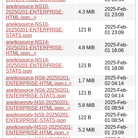
arwikisource-NS10-
2025-Feb-
20250201-ENTERPRISE-
4.3 MiB
01 23:09
HTML.json...>
arwikisource-NS10-
2025-Feb-
20250201-ENTERPRISE-
121 B
01 23:09
STATS.json
arwikisource-NS14-
2025-Feb-
20250201-ENTERPRISE-
4.8 MiB
01 18:06
HTML.json...>
arwikisource-NS14-
2025-Feb-
20250201-ENTERPRISE-
121 B
01 18:06
STATS.json
arwikisource-NS6-20250201-
2025-Feb-
1.7 MiB
ENTERPRISE-HTML.json.t..>
02 04:14
arwikisource-NS6-20250201-
2025-Feb-
121 B
ENTERPRISE-STATS.json
02 04:14
arwikiversity-NS0-20250201-
2025-Feb-
5.8 MiB
ENTERPRISE-HTML.json...>
01 08:54
arwikiversity-NS0-20250201-
2025-Feb-
122 B
ENTERPRISE-STATS.json
01 08:54
arwikiversity-NS10-20250201-
2025-Feb-
5.2 MiB
ENTERPRISE-HTML.json..>
01 23:09