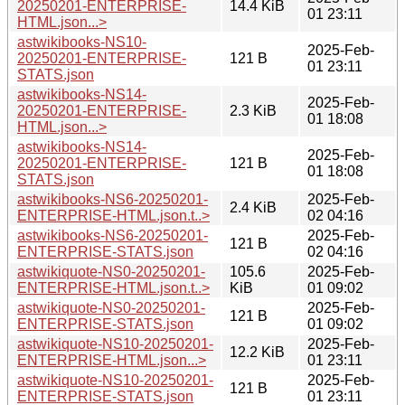
20250201-ENTERPRISE-
14.4 KiB
01 23:11
HTML.json...>
astwikibooks-NS10-
2025-Feb-
20250201-ENTERPRISE-
121 B
01 23:11
STATS.json
astwikibooks-NS14-
2025-Feb-
20250201-ENTERPRISE-
2.3 KiB
01 18:08
HTML.json...>
astwikibooks-NS14-
2025-Feb-
20250201-ENTERPRISE-
121 B
01 18:08
STATS.json
astwikibooks-NS6-20250201-
2025-Feb-
2.4 KiB
ENTERPRISE-HTML.json.t..>
02 04:16
astwikibooks-NS6-20250201-
2025-Feb-
121 B
ENTERPRISE-STATS.json
02 04:16
astwikiquote-NS0-20250201-
105.6
2025-Feb-
ENTERPRISE-HTML.json.t..>
KiB
01 09:02
astwikiquote-NS0-20250201-
2025-Feb-
121 B
ENTERPRISE-STATS.json
01 09:02
astwikiquote-NS10-20250201-
2025-Feb-
12.2 KiB
ENTERPRISE-HTML.json...>
01 23:11
astwikiquote-NS10-20250201-
2025-Feb-
121 B
ENTERPRISE-STATS.json
01 23:11