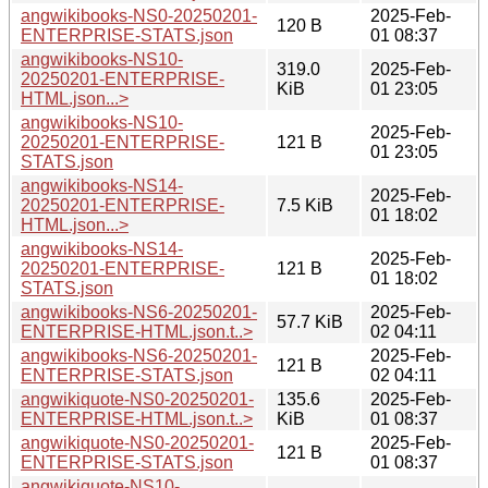
angwikibooks-NS0-20250201-
2025-Feb-
120 B
ENTERPRISE-STATS.json
01 08:37
angwikibooks-NS10-
319.0
2025-Feb-
20250201-ENTERPRISE-
KiB
01 23:05
HTML.json...>
angwikibooks-NS10-
2025-Feb-
20250201-ENTERPRISE-
121 B
01 23:05
STATS.json
angwikibooks-NS14-
2025-Feb-
20250201-ENTERPRISE-
7.5 KiB
01 18:02
HTML.json...>
angwikibooks-NS14-
2025-Feb-
20250201-ENTERPRISE-
121 B
01 18:02
STATS.json
angwikibooks-NS6-20250201-
2025-Feb-
57.7 KiB
ENTERPRISE-HTML.json.t..>
02 04:11
angwikibooks-NS6-20250201-
2025-Feb-
121 B
ENTERPRISE-STATS.json
02 04:11
angwikiquote-NS0-20250201-
135.6
2025-Feb-
ENTERPRISE-HTML.json.t..>
KiB
01 08:37
angwikiquote-NS0-20250201-
2025-Feb-
121 B
ENTERPRISE-STATS.json
01 08:37
angwikiquote-NS10-