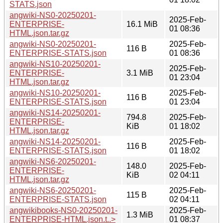
STATS.json
angwiki-NS0-20250201-
2025-Feb-
ENTERPRISE-
16.1 MiB
01 08:36
HTML.json.tar.gz
angwiki-NS0-20250201-
2025-Feb-
116 B
ENTERPRISE-STATS.json
01 08:36
angwiki-NS10-20250201-
2025-Feb-
ENTERPRISE-
3.1 MiB
01 23:04
HTML.json.tar.gz
angwiki-NS10-20250201-
2025-Feb-
116 B
ENTERPRISE-STATS.json
01 23:04
angwiki-NS14-20250201-
794.8
2025-Feb-
ENTERPRISE-
KiB
01 18:02
HTML.json.tar.gz
angwiki-NS14-20250201-
2025-Feb-
116 B
ENTERPRISE-STATS.json
01 18:02
angwiki-NS6-20250201-
148.0
2025-Feb-
ENTERPRISE-
KiB
02 04:11
HTML.json.tar.gz
angwiki-NS6-20250201-
2025-Feb-
115 B
ENTERPRISE-STATS.json
02 04:11
angwikibooks-NS0-20250201-
2025-Feb-
1.3 MiB
ENTERPRISE-HTML.json.t..>
01 08:37