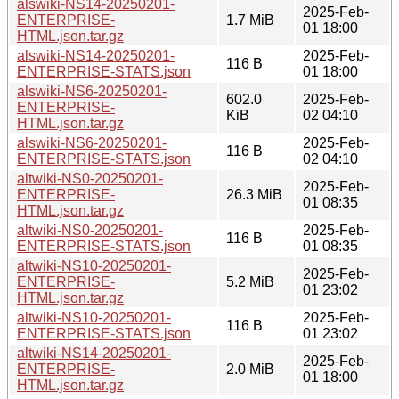
alswiki-NS14-20250201-
2025-Feb-
ENTERPRISE-
1.7 MiB
01 18:00
HTML.json.tar.gz
alswiki-NS14-20250201-
2025-Feb-
116 B
ENTERPRISE-STATS.json
01 18:00
alswiki-NS6-20250201-
602.0
2025-Feb-
ENTERPRISE-
KiB
02 04:10
HTML.json.tar.gz
alswiki-NS6-20250201-
2025-Feb-
116 B
ENTERPRISE-STATS.json
02 04:10
altwiki-NS0-20250201-
2025-Feb-
ENTERPRISE-
26.3 MiB
01 08:35
HTML.json.tar.gz
altwiki-NS0-20250201-
2025-Feb-
116 B
ENTERPRISE-STATS.json
01 08:35
altwiki-NS10-20250201-
2025-Feb-
ENTERPRISE-
5.2 MiB
01 23:02
HTML.json.tar.gz
altwiki-NS10-20250201-
2025-Feb-
116 B
ENTERPRISE-STATS.json
01 23:02
altwiki-NS14-20250201-
2025-Feb-
ENTERPRISE-
2.0 MiB
01 18:00
HTML.json.tar.gz