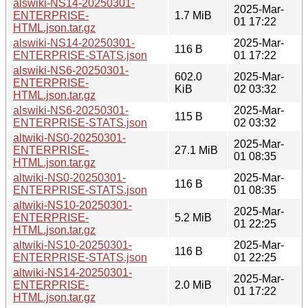
alswiki-NS14-20250301-
2025-Mar-
ENTERPRISE-
1.7 MiB
01 17:22
HTML.json.tar.gz
alswiki-NS14-20250301-
2025-Mar-
116 B
ENTERPRISE-STATS.json
01 17:22
alswiki-NS6-20250301-
602.0
2025-Mar-
ENTERPRISE-
KiB
02 03:32
HTML.json.tar.gz
alswiki-NS6-20250301-
2025-Mar-
115 B
ENTERPRISE-STATS.json
02 03:32
altwiki-NS0-20250301-
2025-Mar-
ENTERPRISE-
27.1 MiB
01 08:35
HTML.json.tar.gz
altwiki-NS0-20250301-
2025-Mar-
116 B
ENTERPRISE-STATS.json
01 08:35
altwiki-NS10-20250301-
2025-Mar-
ENTERPRISE-
5.2 MiB
01 22:25
HTML.json.tar.gz
altwiki-NS10-20250301-
2025-Mar-
116 B
ENTERPRISE-STATS.json
01 22:25
altwiki-NS14-20250301-
2025-Mar-
ENTERPRISE-
2.0 MiB
01 17:22
HTML.json.tar.gz