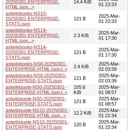
20250301-ENTERPRISE-
14.4 KiB
01 22:33
HTML.json...>
astwikibooks-NS10-
2025-Mar-
20250301-ENTERPRISE-
121 B
01 22:33
STATS.json
astwikibooks-NS14-
2025-Mar-
20250301-ENTERPRISE-
2.3 KiB
01 17:30
HTML.json...>
astwikibooks-NS14-
2025-Mar-
20250301-ENTERPRISE-
121 B
01 17:30
STATS.json
astwikibooks-NS6-20250301-
2025-Mar-
2.4 KiB
ENTERPRISE-HTML.json.t..>
02 03:39
astwikibooks-NS6-20250301-
2025-Mar-
121 B
ENTERPRISE-STATS.json
02 03:39
astwikiquote-NS0-20250301-
105.6
2025-Mar-
ENTERPRISE-HTML.json.t..>
KiB
01 08:57
astwikiquote-NS0-20250301-
2025-Mar-
121 B
ENTERPRISE-STATS.json
01 08:57
astwikiquote-NS10-20250301-
2025-Mar-
12.2 KiB
ENTERPRISE-HTML.json...>
01 22:34
astwikiquote-NS10-20250301-
2025-Mar-
120 B
ENTERPRISE-STATS.json
01 22:34