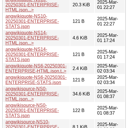
2025-Mar-
20250301-ENTERPRISE-
20.3 KiB
01 22:27
HTML.json...>
angwikiquote-NS10-
2025-Mar-
20250301-ENTERPRISE-
121 B
01 22:27
STATS.json
angwikiquote-NS14-
2025-Mar-
20250301-ENTERPRISE-
4.6 KiB
01 17:24
HTML.json...>
angwikiquote-NS14-
2025-Mar-
20250301-ENTERPRISE-
121 B
01 17:24
STATS.json
angwikiquote-NS6-20250301-
2025-Mar-
2.4 KiB
ENTERPRISE-HTML.json.t..>
02 03:34
angwikiquote-NS6-20250301-
2025-Mar-
121 B
ENTERPRISE-STATS.json
02 03:34
angwikisource-NS0-
2025-Mar-
20250301-ENTERPRISE-
34.6 KiB
01 08:37
HTML.json...>
angwikisource-NS0-
2025-Mar-
20250301-ENTERPRISE-
122 B
01 08:37
STATS.json
angwikisource-NS10-
2025-Mar-
20250301-ENTERPRISE-
8.1 KiB