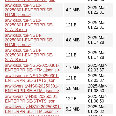
arwikisource-NS10-
2025-Mar-
20250301-ENTERPRISE-
4.2 MiB
01 22:31
HTML.json...>
arwikisource-NS10-
2025-Mar-
20250301-ENTERPRISE-
121 B
01 22:31
STATS.json
arwikisource-NS14-
2025-Mar-
20250301-ENTERPRISE-
4.8 MiB
01 17:28
HTML.json...>
arwikisource-NS14-
2025-Mar-
20250301-ENTERPRISE-
121 B
01 17:28
STATS.json
arwikisource-NS6-20250301-
2025-Mar-
1.7 MiB
ENTERPRISE-HTML.json.t..>
02 03:37
arwikisource-NS6-20250301-
2025-Mar-
121 B
ENTERPRISE-STATS.json
02 03:37
arwikiversity-NS0-20250301-
2025-Mar-
5.8 MiB
ENTERPRISE-HTML.json...>
01 08:50
arwikiversity-NS0-20250301-
2025-Mar-
122 B
ENTERPRISE-STATS.json
01 08:50
arwikiversity-NS10-20250301-
2025-Mar-
5.2 MiB
ENTERPRISE-HTML.json..>
01 22:32