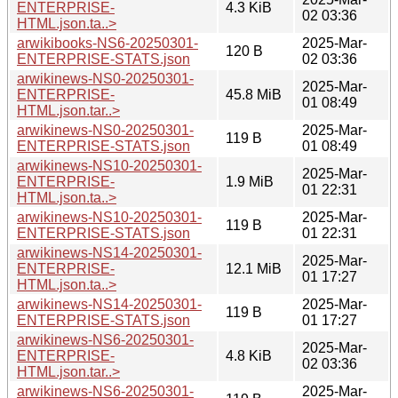
ENTERPRISE-
4.3 KiB
02 03:36
HTML.json.ta..>
arwikibooks-NS6-20250301-
2025-Mar-
120 B
ENTERPRISE-STATS.json
02 03:36
arwikinews-NS0-20250301-
2025-Mar-
ENTERPRISE-
45.8 MiB
01 08:49
HTML.json.tar..>
arwikinews-NS0-20250301-
2025-Mar-
119 B
ENTERPRISE-STATS.json
01 08:49
arwikinews-NS10-20250301-
2025-Mar-
ENTERPRISE-
1.9 MiB
01 22:31
HTML.json.ta..>
arwikinews-NS10-20250301-
2025-Mar-
119 B
ENTERPRISE-STATS.json
01 22:31
arwikinews-NS14-20250301-
2025-Mar-
ENTERPRISE-
12.1 MiB
01 17:27
HTML.json.ta..>
arwikinews-NS14-20250301-
2025-Mar-
119 B
ENTERPRISE-STATS.json
01 17:27
arwikinews-NS6-20250301-
2025-Mar-
ENTERPRISE-
4.8 KiB
02 03:36
HTML.json.tar..>
arwikinews-NS6-20250301-
2025-Mar-