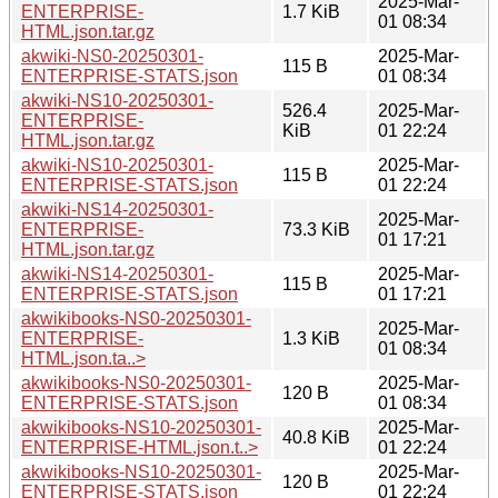
2025-Mar-
ENTERPRISE-
1.7 KiB
01 08:34
HTML.json.tar.gz
akwiki-NS0-20250301-
2025-Mar-
115 B
ENTERPRISE-STATS.json
01 08:34
akwiki-NS10-20250301-
526.4
2025-Mar-
ENTERPRISE-
KiB
01 22:24
HTML.json.tar.gz
akwiki-NS10-20250301-
2025-Mar-
115 B
ENTERPRISE-STATS.json
01 22:24
akwiki-NS14-20250301-
2025-Mar-
ENTERPRISE-
73.3 KiB
01 17:21
HTML.json.tar.gz
akwiki-NS14-20250301-
2025-Mar-
115 B
ENTERPRISE-STATS.json
01 17:21
akwikibooks-NS0-20250301-
2025-Mar-
ENTERPRISE-
1.3 KiB
01 08:34
HTML.json.ta..>
akwikibooks-NS0-20250301-
2025-Mar-
120 B
ENTERPRISE-STATS.json
01 08:34
akwikibooks-NS10-20250301-
2025-Mar-
40.8 KiB
ENTERPRISE-HTML.json.t..>
01 22:24
akwikibooks-NS10-20250301-
2025-Mar-
120 B
ENTERPRISE-STATS.json
01 22:24