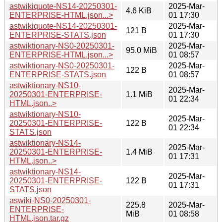
astwikiquote-NS14-20250301-
2025-Mar-
4.6 KiB
ENTERPRISE-HTML.json...>
01 17:30
astwikiquote-NS14-20250301-
2025-Mar-
121 B
ENTERPRISE-STATS.json
01 17:30
astwiktionary-NS0-20250301-
2025-Mar-
95.0 MiB
ENTERPRISE-HTML.json...>
01 08:57
astwiktionary-NS0-20250301-
2025-Mar-
122 B
ENTERPRISE-STATS.json
01 08:57
astwiktionary-NS10-
2025-Mar-
20250301-ENTERPRISE-
1.1 MiB
01 22:34
HTML.json..>
astwiktionary-NS10-
2025-Mar-
20250301-ENTERPRISE-
122 B
01 22:34
STATS.json
astwiktionary-NS14-
2025-Mar-
20250301-ENTERPRISE-
1.4 MiB
01 17:31
HTML.json..>
astwiktionary-NS14-
2025-Mar-
20250301-ENTERPRISE-
122 B
01 17:31
STATS.json
aswiki-NS0-20250301-
225.8
2025-Mar-
ENTERPRISE-
MiB
01 08:58
HTML.json.tar.gz