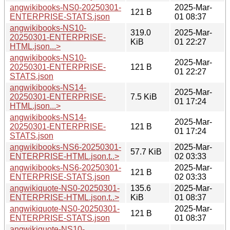
angwikibooks-NS0-20250301-
2025-Mar-
121 B
ENTERPRISE-STATS.json
01 08:37
angwikibooks-NS10-
319.0
2025-Mar-
20250301-ENTERPRISE-
KiB
01 22:27
HTML.json...>
angwikibooks-NS10-
2025-Mar-
20250301-ENTERPRISE-
121 B
01 22:27
STATS.json
angwikibooks-NS14-
2025-Mar-
20250301-ENTERPRISE-
7.5 KiB
01 17:24
HTML.json...>
angwikibooks-NS14-
2025-Mar-
20250301-ENTERPRISE-
121 B
01 17:24
STATS.json
angwikibooks-NS6-20250301-
2025-Mar-
57.7 KiB
ENTERPRISE-HTML.json.t..>
02 03:33
angwikibooks-NS6-20250301-
2025-Mar-
121 B
ENTERPRISE-STATS.json
02 03:33
angwikiquote-NS0-20250301-
135.6
2025-Mar-
ENTERPRISE-HTML.json.t..>
KiB
01 08:37
angwikiquote-NS0-20250301-
2025-Mar-
121 B
ENTERPRISE-STATS.json
01 08:37
angwikiquote-NS10-