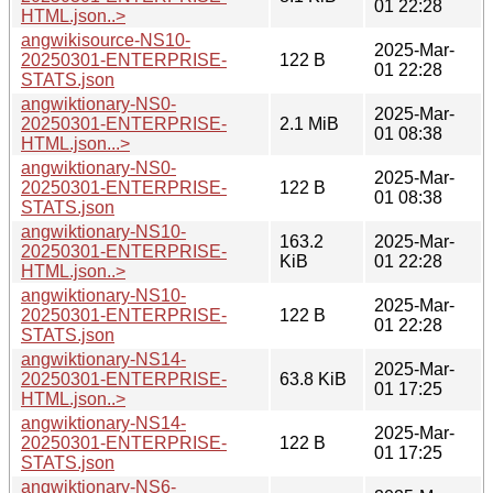
01 22:28
HTML.json..>
angwikisource-NS10-
2025-Mar-
20250301-ENTERPRISE-
122 B
01 22:28
STATS.json
angwiktionary-NS0-
2025-Mar-
20250301-ENTERPRISE-
2.1 MiB
01 08:38
HTML.json...>
angwiktionary-NS0-
2025-Mar-
20250301-ENTERPRISE-
122 B
01 08:38
STATS.json
angwiktionary-NS10-
163.2
2025-Mar-
20250301-ENTERPRISE-
KiB
01 22:28
HTML.json..>
angwiktionary-NS10-
2025-Mar-
20250301-ENTERPRISE-
122 B
01 22:28
STATS.json
angwiktionary-NS14-
2025-Mar-
20250301-ENTERPRISE-
63.8 KiB
01 17:25
HTML.json..>
angwiktionary-NS14-
2025-Mar-
20250301-ENTERPRISE-
122 B
01 17:25
STATS.json
angwiktionary-NS6-