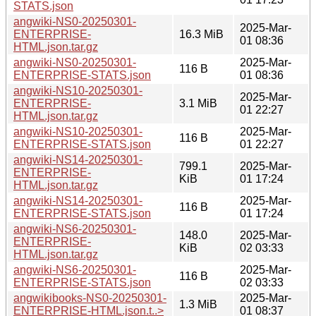
STATS.json
angwiki-NS0-20250301-
2025-Mar-
ENTERPRISE-
16.3 MiB
01 08:36
HTML.json.tar.gz
angwiki-NS0-20250301-
2025-Mar-
116 B
ENTERPRISE-STATS.json
01 08:36
angwiki-NS10-20250301-
2025-Mar-
ENTERPRISE-
3.1 MiB
01 22:27
HTML.json.tar.gz
angwiki-NS10-20250301-
2025-Mar-
116 B
ENTERPRISE-STATS.json
01 22:27
angwiki-NS14-20250301-
799.1
2025-Mar-
ENTERPRISE-
KiB
01 17:24
HTML.json.tar.gz
angwiki-NS14-20250301-
2025-Mar-
116 B
ENTERPRISE-STATS.json
01 17:24
angwiki-NS6-20250301-
148.0
2025-Mar-
ENTERPRISE-
KiB
02 03:33
HTML.json.tar.gz
angwiki-NS6-20250301-
2025-Mar-
116 B
ENTERPRISE-STATS.json
02 03:33
angwikibooks-NS0-20250301-
2025-Mar-
1.3 MiB
ENTERPRISE-HTML.json.t..>
01 08:37