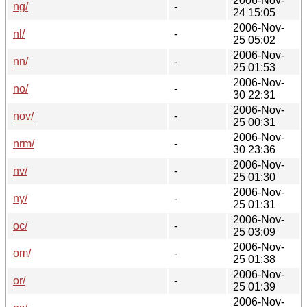
2006-Nov-
ng/
-
24 15:05
2006-Nov-
nl/
-
25 05:02
2006-Nov-
nn/
-
25 01:53
2006-Nov-
no/
-
30 22:31
2006-Nov-
nov/
-
25 00:31
2006-Nov-
nrm/
-
30 23:36
2006-Nov-
nv/
-
25 01:30
2006-Nov-
ny/
-
25 01:31
2006-Nov-
oc/
-
25 03:09
2006-Nov-
om/
-
25 01:38
2006-Nov-
or/
-
25 01:39
2006-Nov-