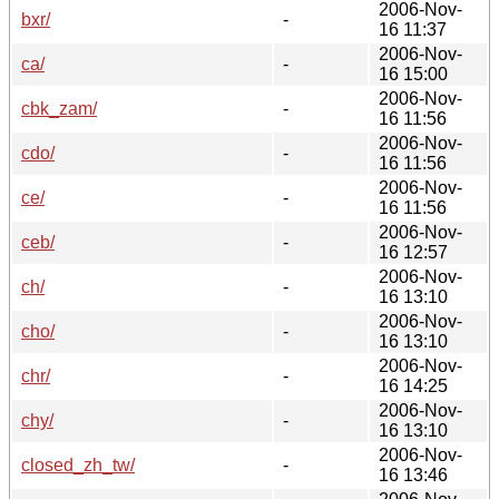
2006-Nov-
bxr/
-
16 11:37
2006-Nov-
ca/
-
16 15:00
2006-Nov-
cbk_zam/
-
16 11:56
2006-Nov-
cdo/
-
16 11:56
2006-Nov-
ce/
-
16 11:56
2006-Nov-
ceb/
-
16 12:57
2006-Nov-
ch/
-
16 13:10
2006-Nov-
cho/
-
16 13:10
2006-Nov-
chr/
-
16 14:25
2006-Nov-
chy/
-
16 13:10
2006-Nov-
closed_zh_tw/
-
16 13:46