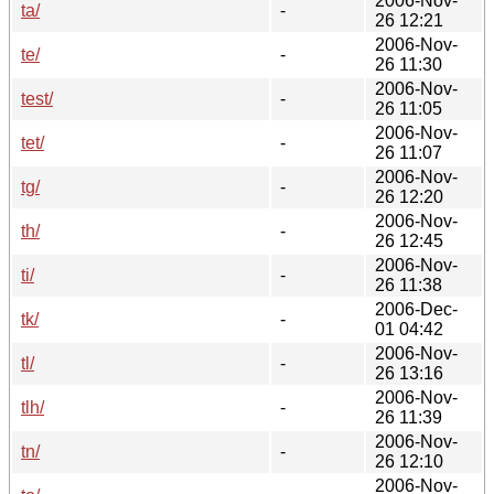
2006-Nov-
ta/
-
26 12:21
2006-Nov-
te/
-
26 11:30
2006-Nov-
test/
-
26 11:05
2006-Nov-
tet/
-
26 11:07
2006-Nov-
tg/
-
26 12:20
2006-Nov-
th/
-
26 12:45
2006-Nov-
ti/
-
26 11:38
2006-Dec-
tk/
-
01 04:42
2006-Nov-
tl/
-
26 13:16
2006-Nov-
tlh/
-
26 11:39
2006-Nov-
tn/
-
26 12:10
2006-Nov-