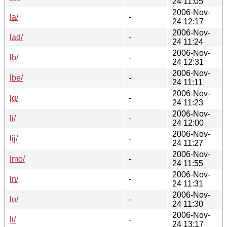
24 11:05
2006-Nov-
la/
-
24 12:17
2006-Nov-
lad/
-
24 11:24
2006-Nov-
lb/
-
24 12:31
2006-Nov-
lbe/
-
24 11:11
2006-Nov-
lg/
-
24 11:23
2006-Nov-
li/
-
24 12:00
2006-Nov-
lij/
-
24 11:27
2006-Nov-
lmo/
-
24 11:55
2006-Nov-
ln/
-
24 11:31
2006-Nov-
lo/
-
24 11:30
2006-Nov-
lt/
-
24 13:17