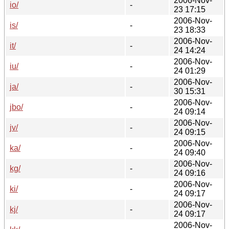
2006-Nov-
io/
-
23 17:15
2006-Nov-
is/
-
23 18:33
2006-Nov-
it/
-
24 14:24
2006-Nov-
iu/
-
24 01:29
2006-Nov-
ja/
-
30 15:31
2006-Nov-
jbo/
-
24 09:14
2006-Nov-
jv/
-
24 09:15
2006-Nov-
ka/
-
24 09:40
2006-Nov-
kg/
-
24 09:16
2006-Nov-
ki/
-
24 09:17
2006-Nov-
kj/
-
24 09:17
2006-Nov-