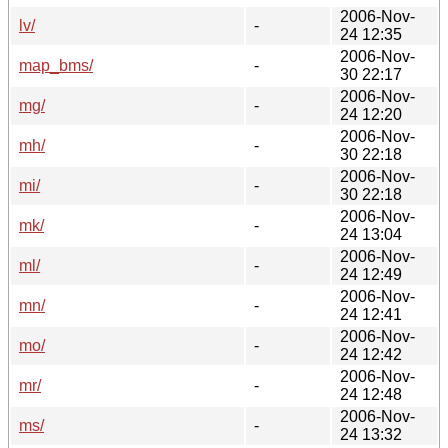
2006-Nov-
lv/
-
24 12:35
2006-Nov-
map_bms/
-
30 22:17
2006-Nov-
mg/
-
24 12:20
2006-Nov-
mh/
-
30 22:18
2006-Nov-
mi/
-
30 22:18
2006-Nov-
mk/
-
24 13:04
2006-Nov-
ml/
-
24 12:49
2006-Nov-
mn/
-
24 12:41
2006-Nov-
mo/
-
24 12:42
2006-Nov-
mr/
-
24 12:48
2006-Nov-
ms/
-
24 13:32