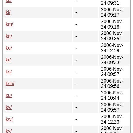
kk/
-
24 09:31
2006-Nov-
kl/
-
24 09:17
2006-Nov-
km/
-
24 09:18
2006-Nov-
kn/
-
24 09:35
2006-Nov-
ko/
-
24 12:59
2006-Nov-
kr/
-
24 09:33
2006-Nov-
ks/
-
24 09:57
2006-Nov-
ksh/
-
24 09:56
2006-Nov-
ku/
-
24 10:44
2006-Nov-
kv/
-
24 09:57
2006-Nov-
kw/
-
24 12:23
2006-Nov-
ky/
-