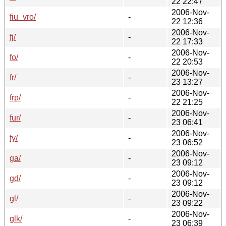
22 22:47
2006-Nov-
fiu_vro/
-
22 12:36
2006-Nov-
fj/
-
22 17:33
2006-Nov-
fo/
-
22 20:53
2006-Nov-
fr/
-
23 13:27
2006-Nov-
frp/
-
22 21:25
2006-Nov-
fur/
-
23 06:41
2006-Nov-
fy/
-
23 06:52
2006-Nov-
ga/
-
23 09:12
2006-Nov-
gd/
-
23 09:12
2006-Nov-
gl/
-
23 09:22
2006-Nov-
glk/
-
23 06:39