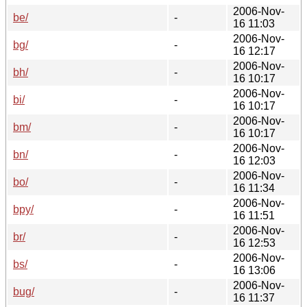
2006-Nov-
be/
-
16 11:03
2006-Nov-
bg/
-
16 12:17
2006-Nov-
bh/
-
16 10:17
2006-Nov-
bi/
-
16 10:17
2006-Nov-
bm/
-
16 10:17
2006-Nov-
bn/
-
16 12:03
2006-Nov-
bo/
-
16 11:34
2006-Nov-
bpy/
-
16 11:51
2006-Nov-
br/
-
16 12:53
2006-Nov-
bs/
-
16 13:06
2006-Nov-
bug/
-
16 11:37