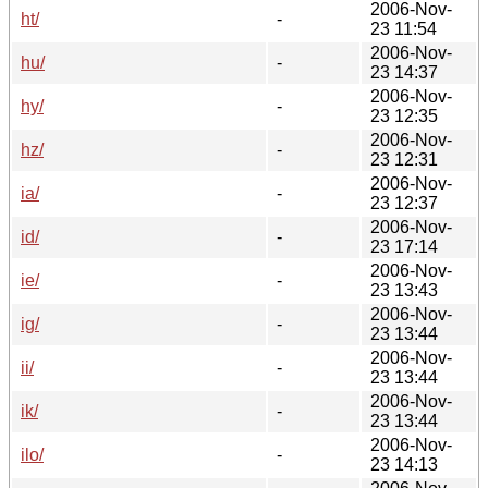
2006-Nov-
ht/
-
23 11:54
2006-Nov-
hu/
-
23 14:37
2006-Nov-
hy/
-
23 12:35
2006-Nov-
hz/
-
23 12:31
2006-Nov-
ia/
-
23 12:37
2006-Nov-
id/
-
23 17:14
2006-Nov-
ie/
-
23 13:43
2006-Nov-
ig/
-
23 13:44
2006-Nov-
ii/
-
23 13:44
2006-Nov-
ik/
-
23 13:44
2006-Nov-
ilo/
-
23 14:13