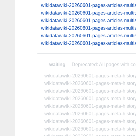
wikidatawiki-20260601-pages-articles-mul
wikidatawiki-20260601-pages-articles-mul
wikidatawiki-20260601-pages-articles-mul
wikidatawiki-20260601-pages-articles-mul
wikidatawiki-20260601-pages-articles-mul
wikidatawiki-20260601-pages-articles-mul
waiting
Deprecated: All pages with com
wikidatawiki-20260601-pages-meta-histor
wikidatawiki-20260601-pages-meta-histor
wikidatawiki-20260601-pages-meta-histor
wikidatawiki-20260601-pages-meta-histor
wikidatawiki-20260601-pages-meta-histor
wikidatawiki-20260601-pages-meta-histor
wikidatawiki-20260601-pages-meta-histor
wikidatawiki-20260601-pages-meta-histo