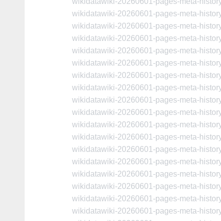
wikidatawiki-20260601-pages-meta-histo
wikidatawiki-20260601-pages-meta-histo
wikidatawiki-20260601-pages-meta-histo
wikidatawiki-20260601-pages-meta-histo
wikidatawiki-20260601-pages-meta-histo
wikidatawiki-20260601-pages-meta-histo
wikidatawiki-20260601-pages-meta-histo
wikidatawiki-20260601-pages-meta-histo
wikidatawiki-20260601-pages-meta-histo
wikidatawiki-20260601-pages-meta-histo
wikidatawiki-20260601-pages-meta-histo
wikidatawiki-20260601-pages-meta-histo
wikidatawiki-20260601-pages-meta-histo
wikidatawiki-20260601-pages-meta-histo
wikidatawiki-20260601-pages-meta-histo
wikidatawiki-20260601-pages-meta-histo
wikidatawiki-20260601-pages-meta-histo
wikidatawiki-20260601-pages-meta-histo