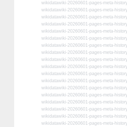
wikidatawiki-20260601-pages-meta-histo
wikidatawiki-20260601-pages-meta-histo
wikidatawiki-20260601-pages-meta-histo
wikidatawiki-20260601-pages-meta-histo
wikidatawiki-20260601-pages-meta-histo
wikidatawiki-20260601-pages-meta-histo
wikidatawiki-20260601-pages-meta-histo
wikidatawiki-20260601-pages-meta-histo
wikidatawiki-20260601-pages-meta-histo
wikidatawiki-20260601-pages-meta-histo
wikidatawiki-20260601-pages-meta-histo
wikidatawiki-20260601-pages-meta-histo
wikidatawiki-20260601-pages-meta-histo
wikidatawiki-20260601-pages-meta-histo
wikidatawiki-20260601-pages-meta-histo
wikidatawiki-20260601-pages-meta-histo
wikidatawiki-20260601-pages-meta-histo
wikidatawiki-20260601-pages-meta-histo