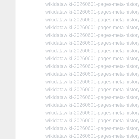
wikidatawiki-20260601-pages-meta-histo
wikidatawiki-20260601-pages-meta-histo
wikidatawiki-20260601-pages-meta-histo
wikidatawiki-20260601-pages-meta-histo
wikidatawiki-20260601-pages-meta-histo
wikidatawiki-20260601-pages-meta-histo
wikidatawiki-20260601-pages-meta-histo
wikidatawiki-20260601-pages-meta-histo
wikidatawiki-20260601-pages-meta-histo
wikidatawiki-20260601-pages-meta-histo
wikidatawiki-20260601-pages-meta-histo
wikidatawiki-20260601-pages-meta-histo
wikidatawiki-20260601-pages-meta-histo
wikidatawiki-20260601-pages-meta-histo
wikidatawiki-20260601-pages-meta-histo
wikidatawiki-20260601-pages-meta-histo
wikidatawiki-20260601-pages-meta-histo
wikidatawiki-20260601-pages-meta-histo