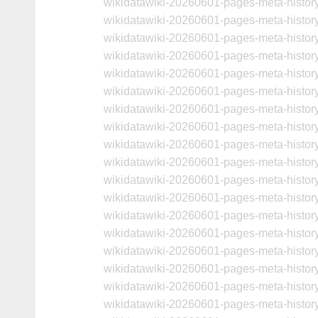
wikidatawiki-20260601-pages-meta-histo
wikidatawiki-20260601-pages-meta-histo
wikidatawiki-20260601-pages-meta-histo
wikidatawiki-20260601-pages-meta-histo
wikidatawiki-20260601-pages-meta-histo
wikidatawiki-20260601-pages-meta-histo
wikidatawiki-20260601-pages-meta-histo
wikidatawiki-20260601-pages-meta-histo
wikidatawiki-20260601-pages-meta-histo
wikidatawiki-20260601-pages-meta-histo
wikidatawiki-20260601-pages-meta-histo
wikidatawiki-20260601-pages-meta-histo
wikidatawiki-20260601-pages-meta-histo
wikidatawiki-20260601-pages-meta-histo
wikidatawiki-20260601-pages-meta-histo
wikidatawiki-20260601-pages-meta-histo
wikidatawiki-20260601-pages-meta-histo
wikidatawiki-20260601-pages-meta-histo