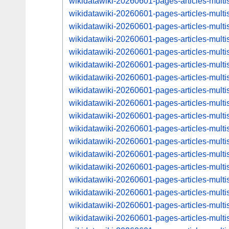
wikidatawiki-20260601-pages-articles-mul
wikidatawiki-20260601-pages-articles-mul
wikidatawiki-20260601-pages-articles-mul
wikidatawiki-20260601-pages-articles-mul
wikidatawiki-20260601-pages-articles-mul
wikidatawiki-20260601-pages-articles-mul
wikidatawiki-20260601-pages-articles-mul
wikidatawiki-20260601-pages-articles-mul
wikidatawiki-20260601-pages-articles-mul
wikidatawiki-20260601-pages-articles-mul
wikidatawiki-20260601-pages-articles-mul
wikidatawiki-20260601-pages-articles-mul
wikidatawiki-20260601-pages-articles-mul
wikidatawiki-20260601-pages-articles-mul
wikidatawiki-20260601-pages-articles-mul
wikidatawiki-20260601-pages-articles-mul
wikidatawiki-20260601-pages-articles-mul
wikidatawiki-20260601-pages-articles-mul