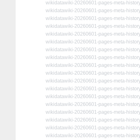
wikidatawiki-20260601-pages-meta-histo
wikidatawiki-20260601-pages-meta-histo
wikidatawiki-20260601-pages-meta-histo
wikidatawiki-20260601-pages-meta-histo
wikidatawiki-20260601-pages-meta-histo
wikidatawiki-20260601-pages-meta-histo
wikidatawiki-20260601-pages-meta-histo
wikidatawiki-20260601-pages-meta-histo
wikidatawiki-20260601-pages-meta-histo
wikidatawiki-20260601-pages-meta-histo
wikidatawiki-20260601-pages-meta-histo
wikidatawiki-20260601-pages-meta-histo
wikidatawiki-20260601-pages-meta-histo
wikidatawiki-20260601-pages-meta-histo
wikidatawiki-20260601-pages-meta-histo
wikidatawiki-20260601-pages-meta-histo
wikidatawiki-20260601-pages-meta-histo
wikidatawiki-20260601-pages-meta-histo