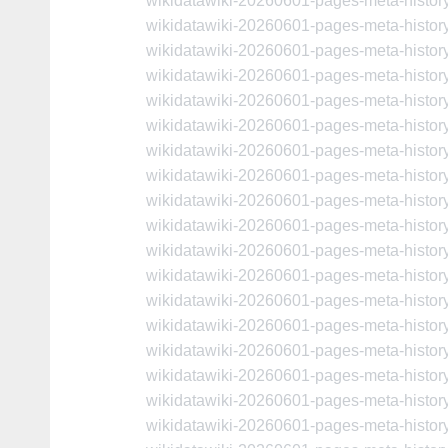
wikidatawiki-20260601-pages-meta-histo
wikidatawiki-20260601-pages-meta-histo
wikidatawiki-20260601-pages-meta-histo
wikidatawiki-20260601-pages-meta-histo
wikidatawiki-20260601-pages-meta-histo
wikidatawiki-20260601-pages-meta-histo
wikidatawiki-20260601-pages-meta-histo
wikidatawiki-20260601-pages-meta-histo
wikidatawiki-20260601-pages-meta-histo
wikidatawiki-20260601-pages-meta-histo
wikidatawiki-20260601-pages-meta-histo
wikidatawiki-20260601-pages-meta-histo
wikidatawiki-20260601-pages-meta-histo
wikidatawiki-20260601-pages-meta-histo
wikidatawiki-20260601-pages-meta-histo
wikidatawiki-20260601-pages-meta-histo
wikidatawiki-20260601-pages-meta-histo
wikidatawiki-20260601-pages-meta-histo