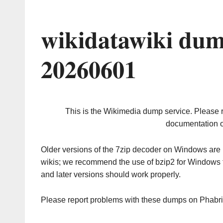
wikidatawiki dum
20260601
This is the Wikimedia dump service. Please 
documentation o
Older versions of the 7zip decoder on Windows ar
wikis; we recommend the use of bzip2 for Windows 
and later versions should work properly.
Please report problems with these dumps on Phabr