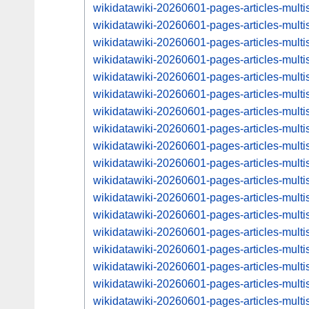
wikidatawiki-20260601-pages-articles-mul
wikidatawiki-20260601-pages-articles-mul
wikidatawiki-20260601-pages-articles-mul
wikidatawiki-20260601-pages-articles-mul
wikidatawiki-20260601-pages-articles-mul
wikidatawiki-20260601-pages-articles-mul
wikidatawiki-20260601-pages-articles-mul
wikidatawiki-20260601-pages-articles-mul
wikidatawiki-20260601-pages-articles-mul
wikidatawiki-20260601-pages-articles-mul
wikidatawiki-20260601-pages-articles-mul
wikidatawiki-20260601-pages-articles-mul
wikidatawiki-20260601-pages-articles-mul
wikidatawiki-20260601-pages-articles-mul
wikidatawiki-20260601-pages-articles-mul
wikidatawiki-20260601-pages-articles-mul
wikidatawiki-20260601-pages-articles-mul
wikidatawiki-20260601-pages-articles-mul