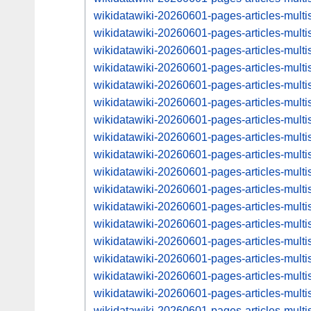
wikidatawiki-20260601-pages-articles-mult
wikidatawiki-20260601-pages-articles-mul
wikidatawiki-20260601-pages-articles-mult
wikidatawiki-20260601-pages-articles-mul
wikidatawiki-20260601-pages-articles-mult
wikidatawiki-20260601-pages-articles-mul
wikidatawiki-20260601-pages-articles-mult
wikidatawiki-20260601-pages-articles-mul
wikidatawiki-20260601-pages-articles-mult
wikidatawiki-20260601-pages-articles-mul
wikidatawiki-20260601-pages-articles-mult
wikidatawiki-20260601-pages-articles-mul
wikidatawiki-20260601-pages-articles-mul
wikidatawiki-20260601-pages-articles-mul
wikidatawiki-20260601-pages-articles-mul
wikidatawiki-20260601-pages-articles-mul
wikidatawiki-20260601-pages-articles-mul
wikidatawiki-20260601-pages-articles-mul