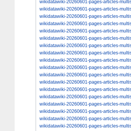
wikidatawiki-20260601-pages-articles-mul
wikidatawiki-20260601-pages-articles-mul
wikidatawiki-20260601-pages-articles-mul
wikidatawiki-20260601-pages-articles-mul
wikidatawiki-20260601-pages-articles-mul
wikidatawiki-20260601-pages-articles-mul
wikidatawiki-20260601-pages-articles-mul
wikidatawiki-20260601-pages-articles-mul
wikidatawiki-20260601-pages-articles-mul
wikidatawiki-20260601-pages-articles-mul
wikidatawiki-20260601-pages-articles-mul
wikidatawiki-20260601-pages-articles-mul
wikidatawiki-20260601-pages-articles-mul
wikidatawiki-20260601-pages-articles-mul
wikidatawiki-20260601-pages-articles-mul
wikidatawiki-20260601-pages-articles-mul
wikidatawiki-20260601-pages-articles-mul
wikidatawiki-20260601-pages-articles-mul