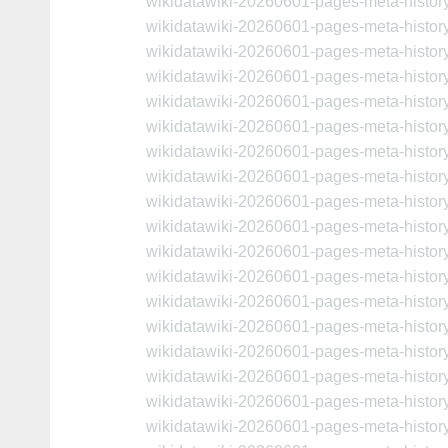
wikidatawiki-20260601-pages-meta-histo
wikidatawiki-20260601-pages-meta-histo
wikidatawiki-20260601-pages-meta-histo
wikidatawiki-20260601-pages-meta-histo
wikidatawiki-20260601-pages-meta-histo
wikidatawiki-20260601-pages-meta-histo
wikidatawiki-20260601-pages-meta-histo
wikidatawiki-20260601-pages-meta-histo
wikidatawiki-20260601-pages-meta-histo
wikidatawiki-20260601-pages-meta-histo
wikidatawiki-20260601-pages-meta-histo
wikidatawiki-20260601-pages-meta-histo
wikidatawiki-20260601-pages-meta-histo
wikidatawiki-20260601-pages-meta-histo
wikidatawiki-20260601-pages-meta-histo
wikidatawiki-20260601-pages-meta-histo
wikidatawiki-20260601-pages-meta-histo
wikidatawiki-20260601-pages-meta-histo