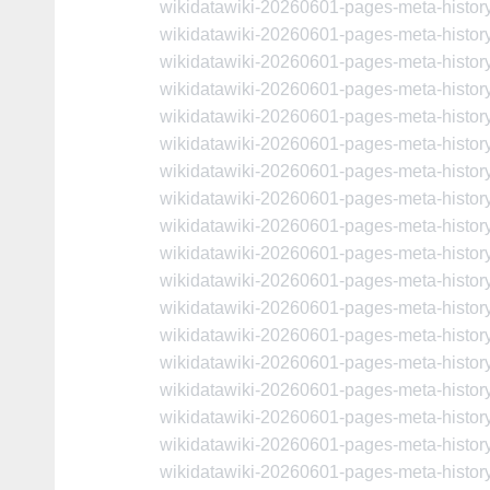
wikidatawiki-20260601-pages-meta-histo
wikidatawiki-20260601-pages-meta-histo
wikidatawiki-20260601-pages-meta-histo
wikidatawiki-20260601-pages-meta-histo
wikidatawiki-20260601-pages-meta-histo
wikidatawiki-20260601-pages-meta-histo
wikidatawiki-20260601-pages-meta-histo
wikidatawiki-20260601-pages-meta-histo
wikidatawiki-20260601-pages-meta-histo
wikidatawiki-20260601-pages-meta-histo
wikidatawiki-20260601-pages-meta-histo
wikidatawiki-20260601-pages-meta-histo
wikidatawiki-20260601-pages-meta-histo
wikidatawiki-20260601-pages-meta-histo
wikidatawiki-20260601-pages-meta-histo
wikidatawiki-20260601-pages-meta-histo
wikidatawiki-20260601-pages-meta-histo
wikidatawiki-20260601-pages-meta-histo