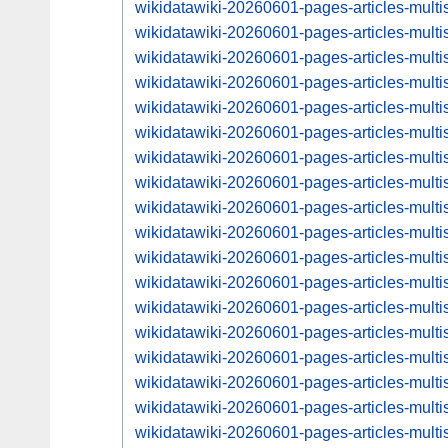
wikidatawiki-20260601-pages-articles-mul
wikidatawiki-20260601-pages-articles-mul
wikidatawiki-20260601-pages-articles-mul
wikidatawiki-20260601-pages-articles-mul
wikidatawiki-20260601-pages-articles-mul
wikidatawiki-20260601-pages-articles-mul
wikidatawiki-20260601-pages-articles-mul
wikidatawiki-20260601-pages-articles-mul
wikidatawiki-20260601-pages-articles-mul
wikidatawiki-20260601-pages-articles-mul
wikidatawiki-20260601-pages-articles-mul
wikidatawiki-20260601-pages-articles-mul
wikidatawiki-20260601-pages-articles-mul
wikidatawiki-20260601-pages-articles-mul
wikidatawiki-20260601-pages-articles-mul
wikidatawiki-20260601-pages-articles-mul
wikidatawiki-20260601-pages-articles-mul
wikidatawiki-20260601-pages-articles-mul