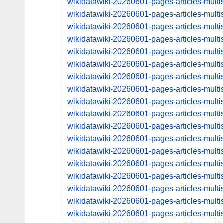
wikidatawiki-20260601-pages-articles-mul
wikidatawiki-20260601-pages-articles-mul
wikidatawiki-20260601-pages-articles-mul
wikidatawiki-20260601-pages-articles-mul
wikidatawiki-20260601-pages-articles-mul
wikidatawiki-20260601-pages-articles-mul
wikidatawiki-20260601-pages-articles-mul
wikidatawiki-20260601-pages-articles-mul
wikidatawiki-20260601-pages-articles-mul
wikidatawiki-20260601-pages-articles-mul
wikidatawiki-20260601-pages-articles-mul
wikidatawiki-20260601-pages-articles-mul
wikidatawiki-20260601-pages-articles-mul
wikidatawiki-20260601-pages-articles-mul
wikidatawiki-20260601-pages-articles-mul
wikidatawiki-20260601-pages-articles-mul
wikidatawiki-20260601-pages-articles-mul
wikidatawiki-20260601-pages-articles-mul