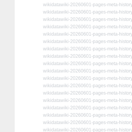
wikidatawiki-20260601-pages-meta-histo
wikidatawiki-20260601-pages-meta-histo
wikidatawiki-20260601-pages-meta-histo
wikidatawiki-20260601-pages-meta-histo
wikidatawiki-20260601-pages-meta-histo
wikidatawiki-20260601-pages-meta-histo
wikidatawiki-20260601-pages-meta-histo
wikidatawiki-20260601-pages-meta-histo
wikidatawiki-20260601-pages-meta-histo
wikidatawiki-20260601-pages-meta-histo
wikidatawiki-20260601-pages-meta-histo
wikidatawiki-20260601-pages-meta-histo
wikidatawiki-20260601-pages-meta-histo
wikidatawiki-20260601-pages-meta-histo
wikidatawiki-20260601-pages-meta-histo
wikidatawiki-20260601-pages-meta-histo
wikidatawiki-20260601-pages-meta-histo
wikidatawiki-20260601-pages-meta-histo