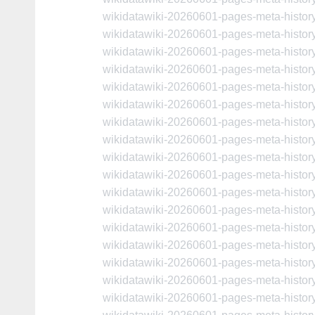
wikidatawiki-20260601-pages-meta-histo
wikidatawiki-20260601-pages-meta-histo
wikidatawiki-20260601-pages-meta-histo
wikidatawiki-20260601-pages-meta-histo
wikidatawiki-20260601-pages-meta-histo
wikidatawiki-20260601-pages-meta-histo
wikidatawiki-20260601-pages-meta-histo
wikidatawiki-20260601-pages-meta-histo
wikidatawiki-20260601-pages-meta-histo
wikidatawiki-20260601-pages-meta-histo
wikidatawiki-20260601-pages-meta-histo
wikidatawiki-20260601-pages-meta-histo
wikidatawiki-20260601-pages-meta-histo
wikidatawiki-20260601-pages-meta-histo
wikidatawiki-20260601-pages-meta-histo
wikidatawiki-20260601-pages-meta-histo
wikidatawiki-20260601-pages-meta-histo