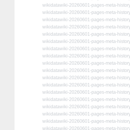
wikidatawiki-20260601-pages-meta-histo
wikidatawiki-20260601-pages-meta-histo
wikidatawiki-20260601-pages-meta-histo
wikidatawiki-20260601-pages-meta-histo
wikidatawiki-20260601-pages-meta-histo
wikidatawiki-20260601-pages-meta-histo
wikidatawiki-20260601-pages-meta-histo
wikidatawiki-20260601-pages-meta-histo
wikidatawiki-20260601-pages-meta-histo
wikidatawiki-20260601-pages-meta-histo
wikidatawiki-20260601-pages-meta-histo
wikidatawiki-20260601-pages-meta-histo
wikidatawiki-20260601-pages-meta-histo
wikidatawiki-20260601-pages-meta-histo
wikidatawiki-20260601-pages-meta-histo
wikidatawiki-20260601-pages-meta-histo
wikidatawiki-20260601-pages-meta-histo
wikidatawiki-20260601-pages-meta-histo