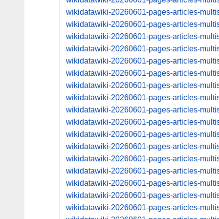
wikidatawiki-20260601-pages-articles-mul
wikidatawiki-20260601-pages-articles-mul
wikidatawiki-20260601-pages-articles-mul
wikidatawiki-20260601-pages-articles-mul
wikidatawiki-20260601-pages-articles-mul
wikidatawiki-20260601-pages-articles-mul
wikidatawiki-20260601-pages-articles-mul
wikidatawiki-20260601-pages-articles-mul
wikidatawiki-20260601-pages-articles-mul
wikidatawiki-20260601-pages-articles-mul
wikidatawiki-20260601-pages-articles-mul
wikidatawiki-20260601-pages-articles-mul
wikidatawiki-20260601-pages-articles-mul
wikidatawiki-20260601-pages-articles-mul
wikidatawiki-20260601-pages-articles-mul
wikidatawiki-20260601-pages-articles-mul
wikidatawiki-20260601-pages-articles-mul