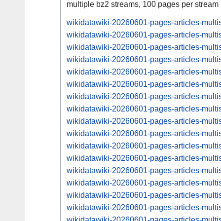
multiple bz2 streams, 100 pages per stream
wikidatawiki-20260601-pages-articles-mult
wikidatawiki-20260601-pages-articles-mult
wikidatawiki-20260601-pages-articles-mul
wikidatawiki-20260601-pages-articles-mult
wikidatawiki-20260601-pages-articles-mul
wikidatawiki-20260601-pages-articles-mult
wikidatawiki-20260601-pages-articles-mul
wikidatawiki-20260601-pages-articles-mult
wikidatawiki-20260601-pages-articles-mul
wikidatawiki-20260601-pages-articles-mult
wikidatawiki-20260601-pages-articles-mul
wikidatawiki-20260601-pages-articles-mult
wikidatawiki-20260601-pages-articles-mul
wikidatawiki-20260601-pages-articles-mult
wikidatawiki-20260601-pages-articles-mul
wikidatawiki-20260601-pages-articles-mult
wikidatawiki-20260601-pages-articles-mul