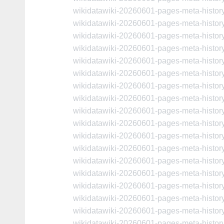
wikidatawiki-20260601-pages-meta-histo
wikidatawiki-20260601-pages-meta-histo
wikidatawiki-20260601-pages-meta-histo
wikidatawiki-20260601-pages-meta-histo
wikidatawiki-20260601-pages-meta-histo
wikidatawiki-20260601-pages-meta-histo
wikidatawiki-20260601-pages-meta-histo
wikidatawiki-20260601-pages-meta-histo
wikidatawiki-20260601-pages-meta-histo
wikidatawiki-20260601-pages-meta-histo
wikidatawiki-20260601-pages-meta-histo
wikidatawiki-20260601-pages-meta-histo
wikidatawiki-20260601-pages-meta-histo
wikidatawiki-20260601-pages-meta-histo
wikidatawiki-20260601-pages-meta-histo
wikidatawiki-20260601-pages-meta-histo
wikidatawiki-20260601-pages-meta-histo
wikidatawiki-20260601-pages-meta-histo