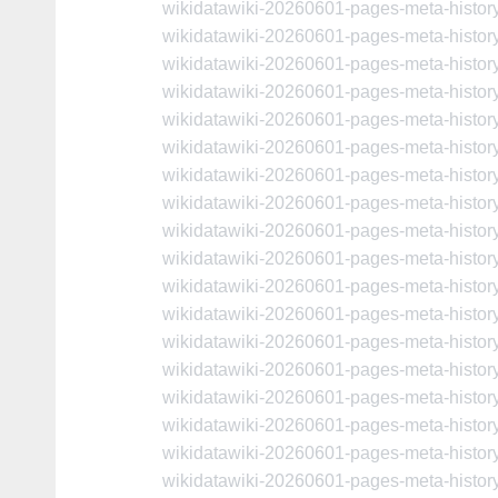
wikidatawiki-20260601-pages-meta-histo
wikidatawiki-20260601-pages-meta-histo
wikidatawiki-20260601-pages-meta-histo
wikidatawiki-20260601-pages-meta-histo
wikidatawiki-20260601-pages-meta-histo
wikidatawiki-20260601-pages-meta-histo
wikidatawiki-20260601-pages-meta-histo
wikidatawiki-20260601-pages-meta-histo
wikidatawiki-20260601-pages-meta-histo
wikidatawiki-20260601-pages-meta-histo
wikidatawiki-20260601-pages-meta-histo
wikidatawiki-20260601-pages-meta-histo
wikidatawiki-20260601-pages-meta-histo
wikidatawiki-20260601-pages-meta-histo
wikidatawiki-20260601-pages-meta-histo
wikidatawiki-20260601-pages-meta-histo
wikidatawiki-20260601-pages-meta-histo
wikidatawiki-20260601-pages-meta-histo