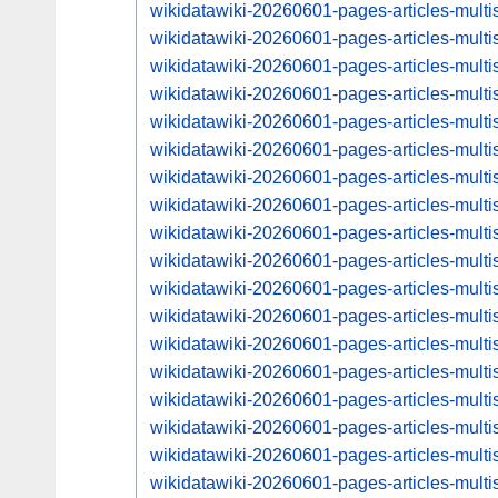
wikidatawiki-20260601-pages-articles-mul
wikidatawiki-20260601-pages-articles-mul
wikidatawiki-20260601-pages-articles-mul
wikidatawiki-20260601-pages-articles-mul
wikidatawiki-20260601-pages-articles-mul
wikidatawiki-20260601-pages-articles-mul
wikidatawiki-20260601-pages-articles-mul
wikidatawiki-20260601-pages-articles-mul
wikidatawiki-20260601-pages-articles-mul
wikidatawiki-20260601-pages-articles-mul
wikidatawiki-20260601-pages-articles-mul
wikidatawiki-20260601-pages-articles-mul
wikidatawiki-20260601-pages-articles-mul
wikidatawiki-20260601-pages-articles-mul
wikidatawiki-20260601-pages-articles-mul
wikidatawiki-20260601-pages-articles-mul
wikidatawiki-20260601-pages-articles-mul
wikidatawiki-20260601-pages-articles-mul