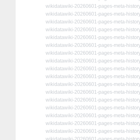
wikidatawiki-20260601-pages-meta-histo
wikidatawiki-20260601-pages-meta-histo
wikidatawiki-20260601-pages-meta-histo
wikidatawiki-20260601-pages-meta-histo
wikidatawiki-20260601-pages-meta-histo
wikidatawiki-20260601-pages-meta-histo
wikidatawiki-20260601-pages-meta-histo
wikidatawiki-20260601-pages-meta-histo
wikidatawiki-20260601-pages-meta-histo
wikidatawiki-20260601-pages-meta-histo
wikidatawiki-20260601-pages-meta-histo
wikidatawiki-20260601-pages-meta-histo
wikidatawiki-20260601-pages-meta-histo
wikidatawiki-20260601-pages-meta-histo
wikidatawiki-20260601-pages-meta-histo
wikidatawiki-20260601-pages-meta-histo
wikidatawiki-20260601-pages-meta-histo
wikidatawiki-20260601-pages-meta-histo