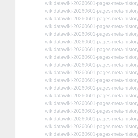
wikidatawiki-20260601-pages-meta-histo
wikidatawiki-20260601-pages-meta-histo
wikidatawiki-20260601-pages-meta-histo
wikidatawiki-20260601-pages-meta-histo
wikidatawiki-20260601-pages-meta-histo
wikidatawiki-20260601-pages-meta-histo
wikidatawiki-20260601-pages-meta-histo
wikidatawiki-20260601-pages-meta-histo
wikidatawiki-20260601-pages-meta-histo
wikidatawiki-20260601-pages-meta-histo
wikidatawiki-20260601-pages-meta-histo
wikidatawiki-20260601-pages-meta-histo
wikidatawiki-20260601-pages-meta-histo
wikidatawiki-20260601-pages-meta-histo
wikidatawiki-20260601-pages-meta-histo
wikidatawiki-20260601-pages-meta-histo
wikidatawiki-20260601-pages-meta-histo
wikidatawiki-20260601-pages-meta-histo