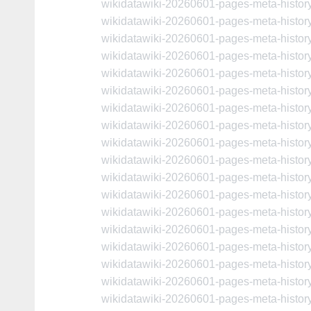
wikidatawiki-20260601-pages-meta-histo
wikidatawiki-20260601-pages-meta-histo
wikidatawiki-20260601-pages-meta-histo
wikidatawiki-20260601-pages-meta-histo
wikidatawiki-20260601-pages-meta-histo
wikidatawiki-20260601-pages-meta-histo
wikidatawiki-20260601-pages-meta-histo
wikidatawiki-20260601-pages-meta-histo
wikidatawiki-20260601-pages-meta-histo
wikidatawiki-20260601-pages-meta-histo
wikidatawiki-20260601-pages-meta-histo
wikidatawiki-20260601-pages-meta-histo
wikidatawiki-20260601-pages-meta-histo
wikidatawiki-20260601-pages-meta-histo
wikidatawiki-20260601-pages-meta-histo
wikidatawiki-20260601-pages-meta-histo
wikidatawiki-20260601-pages-meta-histo
wikidatawiki-20260601-pages-meta-histo