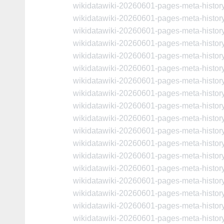
wikidatawiki-20260601-pages-meta-histo
wikidatawiki-20260601-pages-meta-histo
wikidatawiki-20260601-pages-meta-histo
wikidatawiki-20260601-pages-meta-histo
wikidatawiki-20260601-pages-meta-histo
wikidatawiki-20260601-pages-meta-histo
wikidatawiki-20260601-pages-meta-histo
wikidatawiki-20260601-pages-meta-histo
wikidatawiki-20260601-pages-meta-histo
wikidatawiki-20260601-pages-meta-histo
wikidatawiki-20260601-pages-meta-histo
wikidatawiki-20260601-pages-meta-histo
wikidatawiki-20260601-pages-meta-histo
wikidatawiki-20260601-pages-meta-histo
wikidatawiki-20260601-pages-meta-histo
wikidatawiki-20260601-pages-meta-histo
wikidatawiki-20260601-pages-meta-histo
wikidatawiki-20260601-pages-meta-histo