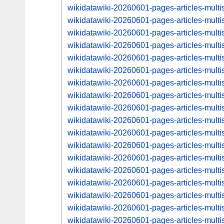
wikidatawiki-20260601-pages-articles-mul
wikidatawiki-20260601-pages-articles-mul
wikidatawiki-20260601-pages-articles-mul
wikidatawiki-20260601-pages-articles-mul
wikidatawiki-20260601-pages-articles-mul
wikidatawiki-20260601-pages-articles-mul
wikidatawiki-20260601-pages-articles-mul
wikidatawiki-20260601-pages-articles-mul
wikidatawiki-20260601-pages-articles-mul
wikidatawiki-20260601-pages-articles-mul
wikidatawiki-20260601-pages-articles-mul
wikidatawiki-20260601-pages-articles-mul
wikidatawiki-20260601-pages-articles-mul
wikidatawiki-20260601-pages-articles-mul
wikidatawiki-20260601-pages-articles-mul
wikidatawiki-20260601-pages-articles-mul
wikidatawiki-20260601-pages-articles-mul
wikidatawiki-20260601-pages-articles-mul