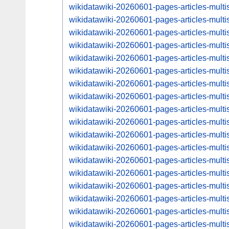
wikidatawiki-20260601-pages-articles-mul
wikidatawiki-20260601-pages-articles-mul
wikidatawiki-20260601-pages-articles-mul
wikidatawiki-20260601-pages-articles-mul
wikidatawiki-20260601-pages-articles-mul
wikidatawiki-20260601-pages-articles-mul
wikidatawiki-20260601-pages-articles-mul
wikidatawiki-20260601-pages-articles-mul
wikidatawiki-20260601-pages-articles-mul
wikidatawiki-20260601-pages-articles-mul
wikidatawiki-20260601-pages-articles-mul
wikidatawiki-20260601-pages-articles-mul
wikidatawiki-20260601-pages-articles-mul
wikidatawiki-20260601-pages-articles-mul
wikidatawiki-20260601-pages-articles-mul
wikidatawiki-20260601-pages-articles-mul
wikidatawiki-20260601-pages-articles-mul
wikidatawiki-20260601-pages-articles-mul