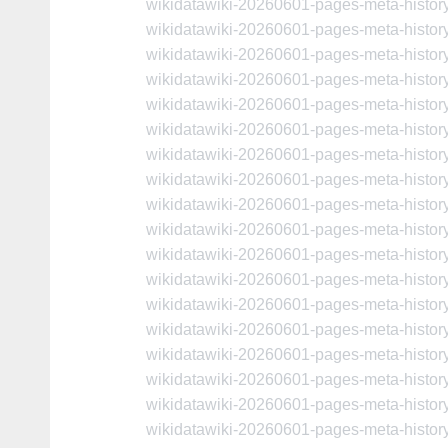
wikidatawiki-20260601-pages-meta-histo
wikidatawiki-20260601-pages-meta-histo
wikidatawiki-20260601-pages-meta-histo
wikidatawiki-20260601-pages-meta-histo
wikidatawiki-20260601-pages-meta-histo
wikidatawiki-20260601-pages-meta-histo
wikidatawiki-20260601-pages-meta-histo
wikidatawiki-20260601-pages-meta-histo
wikidatawiki-20260601-pages-meta-histo
wikidatawiki-20260601-pages-meta-histo
wikidatawiki-20260601-pages-meta-histo
wikidatawiki-20260601-pages-meta-histo
wikidatawiki-20260601-pages-meta-histo
wikidatawiki-20260601-pages-meta-histo
wikidatawiki-20260601-pages-meta-histo
wikidatawiki-20260601-pages-meta-histo
wikidatawiki-20260601-pages-meta-histo
wikidatawiki-20260601-pages-meta-histo