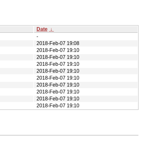
Date
↓
-
2018-Feb-07 19:08
2018-Feb-07 19:10
2018-Feb-07 19:10
2018-Feb-07 19:10
2018-Feb-07 19:10
2018-Feb-07 19:10
2018-Feb-07 19:10
2018-Feb-07 19:10
2018-Feb-07 19:10
2018-Feb-07 19:10