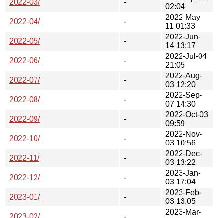
2022-03/
-
02:04
2022-May-
2022-04/
-
11 01:33
2022-Jun-
2022-05/
-
14 13:17
2022-Jul-04
2022-06/
-
21:05
2022-Aug-
2022-07/
-
03 12:20
2022-Sep-
2022-08/
-
07 14:30
2022-Oct-03
2022-09/
-
09:59
2022-Nov-
2022-10/
-
03 10:56
2022-Dec-
2022-11/
-
03 13:22
2023-Jan-
2022-12/
-
03 17:04
2023-Feb-
2023-01/
-
03 13:05
2023-Mar-
2023-02/
-