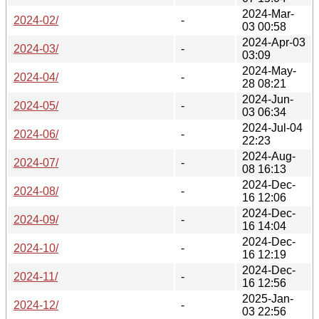
2024-Mar-
2024-02/
-
03 00:58
2024-Apr-03
2024-03/
-
03:09
2024-May-
2024-04/
-
28 08:21
2024-Jun-
2024-05/
-
03 06:34
2024-Jul-04
2024-06/
-
22:23
2024-Aug-
2024-07/
-
08 16:13
2024-Dec-
2024-08/
-
16 12:06
2024-Dec-
2024-09/
-
16 14:04
2024-Dec-
2024-10/
-
16 12:19
2024-Dec-
2024-11/
-
16 12:56
2025-Jan-
2024-12/
-
03 22:56