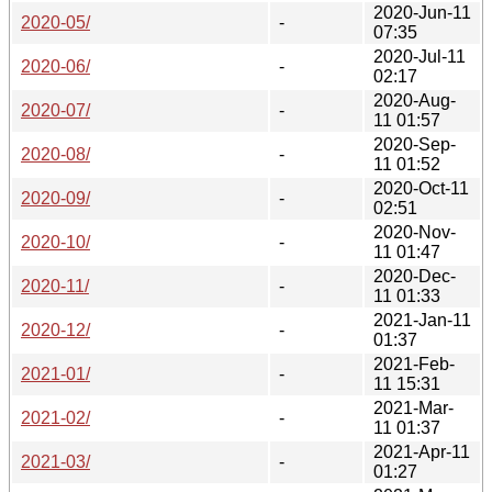
2020-Jun-11
2020-05/
-
07:35
2020-Jul-11
2020-06/
-
02:17
2020-Aug-
2020-07/
-
11 01:57
2020-Sep-
2020-08/
-
11 01:52
2020-Oct-11
2020-09/
-
02:51
2020-Nov-
2020-10/
-
11 01:47
2020-Dec-
2020-11/
-
11 01:33
2021-Jan-11
2020-12/
-
01:37
2021-Feb-
2021-01/
-
11 15:31
2021-Mar-
2021-02/
-
11 01:37
2021-Apr-11
2021-03/
-
01:27