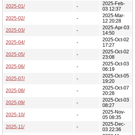
2025-Feb-
2025-01/
-
03 12:37
2025-Mar-
2025-02/
-
12 20:28
2025-Apr-03
2025-03/
-
14:50
2025-Oct-02
2025-04/
-
17:27
2025-Oct-02
2025-05/
-
23:08
2025-Oct-03
2025-06/
-
06:19
2025-Oct-05
2025-07/
-
19:20
2025-Oct-07
2025-08/
-
20:28
2025-Oct-03
2025-09/
-
08:27
2025-Nov-
2025-10/
-
05 08:35
2025-Dec-
2025-11/
-
03 22:36