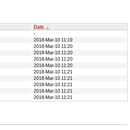
Date
↓
-
2018-Mar-10 11:19
2018-Mar-10 11:20
2018-Mar-10 11:20
2018-Mar-10 11:20
2018-Mar-10 11:20
2018-Mar-10 11:21
2018-Mar-10 11:21
2018-Mar-10 11:21
2018-Mar-10 11:21
2018-Mar-10 11:21