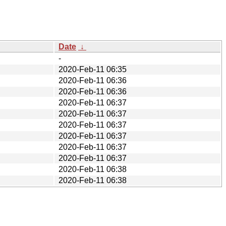
Date
↓
-
2020-Feb-11 06:35
2020-Feb-11 06:36
2020-Feb-11 06:36
2020-Feb-11 06:37
2020-Feb-11 06:37
2020-Feb-11 06:37
2020-Feb-11 06:37
2020-Feb-11 06:37
2020-Feb-11 06:37
2020-Feb-11 06:38
2020-Feb-11 06:38