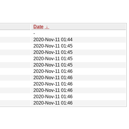
Date
↓
-
2020-Nov-11 01:44
2020-Nov-11 01:45
2020-Nov-11 01:45
2020-Nov-11 01:45
2020-Nov-11 01:45
2020-Nov-11 01:46
2020-Nov-11 01:46
2020-Nov-11 01:46
2020-Nov-11 01:46
2020-Nov-11 01:46
2020-Nov-11 01:46